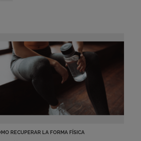
MO RECUPERAR LA FORMA FÍSICA