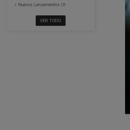
Nuevos Lanzamientos (7)
VER TODO