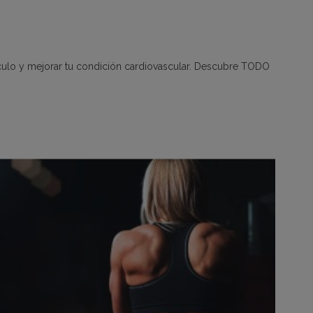
culo y mejorar tu condición cardiovascular. Descubre TODO