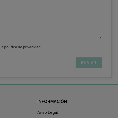
 la
política de privacidad
INFORMACIÓN
Aviso Legal