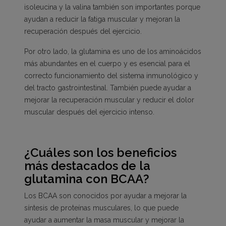
isoleucina y la valina también son importantes porque
ayudan a reducir la fatiga muscular y mejoran la
recuperación después del ejercicio.
Por otro lado, la glutamina es uno de los aminoácidos
más abundantes en el cuerpo y es esencial para el
correcto funcionamiento del sistema inmunológico y
del tracto gastrointestinal. También puede ayudar a
mejorar la recuperación muscular y reducir el dolor
muscular después del ejercicio intenso.
¿Cuáles son los beneficios
más destacados de la
glutamina con BCAA?
Los BCAA son conocidos por ayudar a mejorar la
síntesis de proteínas musculares, lo que puede
ayudar a aumentar la masa muscular y mejorar la