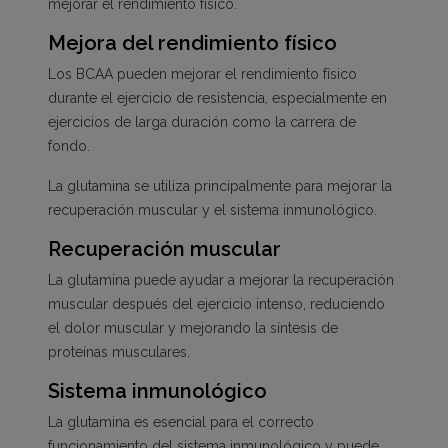
mejorar el rendimiento físico.
Mejora del rendimiento físico
Los BCAA pueden mejorar el rendimiento físico
durante el ejercicio de resistencia, especialmente en
ejercicios de larga duración como la carrera de
fondo.
La glutamina se utiliza principalmente para mejorar la
recuperación muscular y el sistema inmunológico.
Recuperación muscular
La glutamina puede ayudar a mejorar la recuperación
muscular después del ejercicio intenso, reduciendo
el dolor muscular y mejorando la síntesis de
proteínas musculares.
Sistema inmunológico
La glutamina es esencial para el correcto
funcionamiento del sistema inmunológico y puede