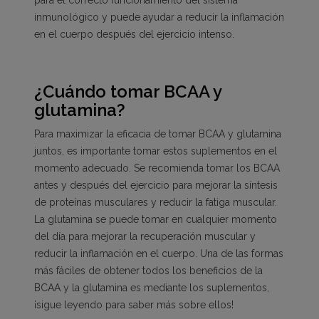
inmunológico y puede ayudar a reducir la inflamación
en el cuerpo después del ejercicio intenso.
¿Cuándo tomar BCAA y
glutamina?
Para maximizar la eficacia de tomar BCAA y glutamina
juntos, es importante tomar estos suplementos en el
momento adecuado. Se recomienda tomar los BCAA
antes y después del ejercicio para mejorar la síntesis
de proteínas musculares y reducir la fatiga muscular.
La glutamina se puede tomar en cualquier momento
del día para mejorar la recuperación muscular y
reducir la inflamación en el cuerpo. Una de las formas
más fáciles de obtener todos los beneficios de la
BCAA y la glutamina es mediante los suplementos,
¡sigue leyendo para saber más sobre ellos!