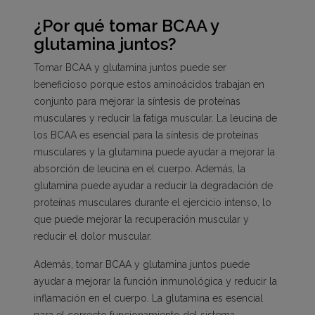
¿Por qué tomar BCAA y
glutamina juntos?
Tomar BCAA y glutamina juntos puede ser
beneficioso porque estos aminoácidos trabajan en
conjunto para mejorar la síntesis de proteínas
musculares y reducir la fatiga muscular. La leucina de
los BCAA es esencial para la síntesis de proteínas
musculares y la glutamina puede ayudar a mejorar la
absorción de leucina en el cuerpo. Además, la
glutamina puede ayudar a reducir la degradación de
proteínas musculares durante el ejercicio intenso, lo
que puede mejorar la recuperación muscular y
reducir el dolor muscular.
Además, tomar BCAA y glutamina juntos puede
ayudar a mejorar la función inmunológica y reducir la
inflamación en el cuerpo. La glutamina es esencial
para el correcto funcionamiento del sistema