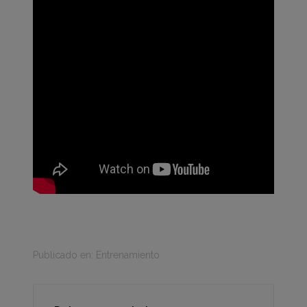
Publicado en:
Entrenamiento