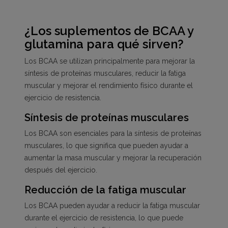
¿Los suplementos de BCAA y
glutamina para qué sirven?
Los BCAA se utilizan principalmente para mejorar la
síntesis de proteínas musculares, reducir la fatiga
muscular y mejorar el rendimiento físico durante el
ejercicio de resistencia.
Síntesis de proteínas musculares
Los BCAA son esenciales para la síntesis de proteínas
musculares, lo que significa que pueden ayudar a
aumentar la masa muscular y mejorar la recuperación
después del ejercicio.
Reducción de la fatiga muscular
Los BCAA pueden ayudar a reducir la fatiga muscular
durante el ejercicio de resistencia, lo que puede