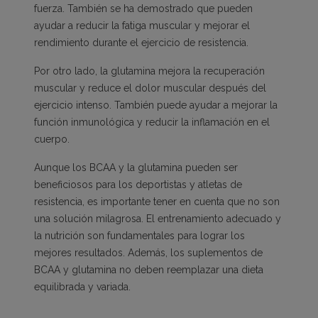
fuerza. También se ha demostrado que pueden
ayudar a reducir la fatiga muscular y mejorar el
rendimiento durante el ejercicio de resistencia.
Por otro lado, la glutamina mejora la recuperación
muscular y reduce el dolor muscular después del
ejercicio intenso. También puede ayudar a mejorar la
función inmunológica y reducir la inflamación en el
cuerpo.
Aunque los BCAA y la glutamina pueden ser
beneficiosos para los deportistas y atletas de
resistencia, es importante tener en cuenta que no son
una solución milagrosa. El entrenamiento adecuado y
la nutrición son fundamentales para lograr los
mejores resultados. Además, los suplementos de
BCAA y glutamina no deben reemplazar una dieta
equilibrada y variada.