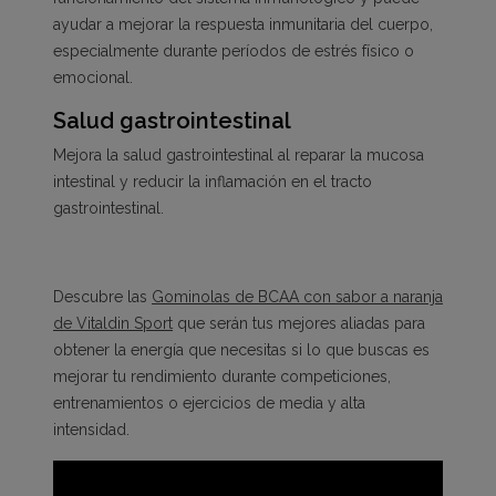
ayudar a mejorar la respuesta inmunitaria del cuerpo,
especialmente durante períodos de estrés físico o
emocional.
Salud gastrointestinal
Mejora la salud gastrointestinal al reparar la mucosa
intestinal y reducir la inflamación en el tracto
gastrointestinal.
Descubre las
Gominolas de BCAA con sabor a naranja
de Vitaldin Sport
que serán tus mejores aliadas para
obtener la energía que necesitas si lo que buscas es
mejorar tu rendimiento durante competiciones,
entrenamientos o ejercicios de media y alta
intensidad.