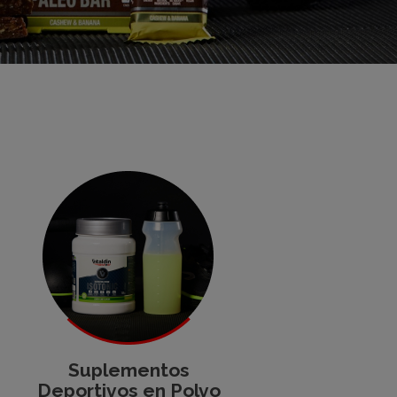
Suplementos
Deportivos en Polvo