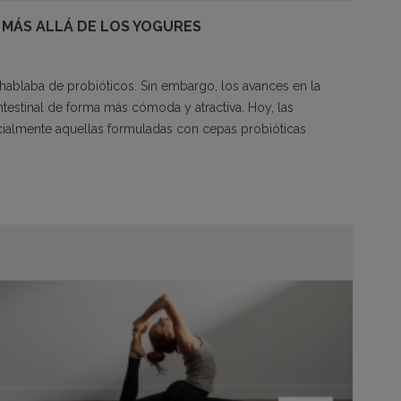
 MÁS ALLÁ DE LOS YOGURES
ablaba de probióticos. Sin embargo, los avances en la
intestinal de forma más cómoda y atractiva. Hoy, las
cialmente aquellas formuladas con cepas probióticas