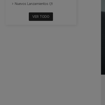
Nuevos Lanzamientos (7)
VER TODO