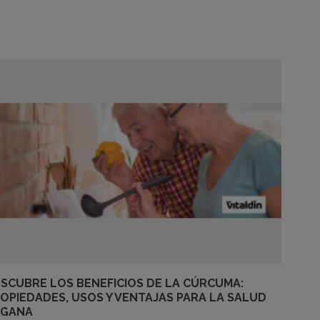
SCUBRE LOS BENEFICIOS DE LA CÚRCUMA:
OPIEDADES, USOS Y VENTAJAS PARA LA SALUD
EGANA