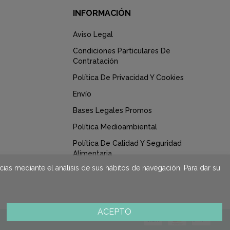
INFORMACIÓN
Aviso Legal
Condiciones Particulares De
Contratación
Política De Privacidad Y Cookies
Envío
Bases Legales Promos
Política Medioambiental
Política De Calidad Y Seguridad
Alimentaria
cias mediante el análisis de sus hábitos de navegación. Para dar su
ACEPTO