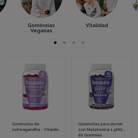
Gominolas
Vitalidad
Veganas
Gominolas de
Gominolas para dormir
Ashwagandha - Vitaldin
con Melatonina 1,9MG -
60 Gummies