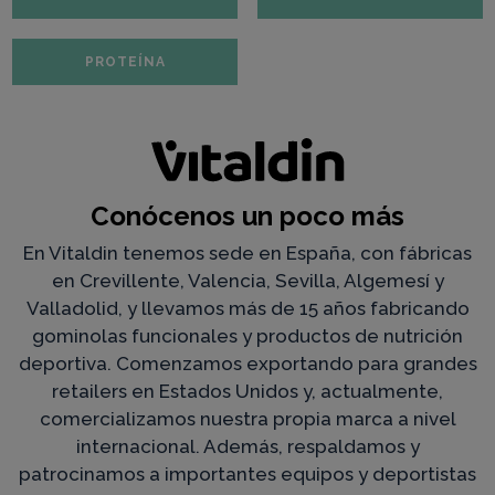
PROTEÍNA
Conócenos un poco más
En Vitaldin tenemos sede en España, con fábricas
en Crevillente, Valencia, Sevilla, Algemesí y
Valladolid, y llevamos más de 15 años fabricando
gominolas funcionales y productos de nutrición
deportiva. Comenzamos exportando para grandes
retailers en Estados Unidos y, actualmente,
comercializamos nuestra propia marca a nivel
internacional. Además, respaldamos y
patrocinamos a importantes equipos y deportistas