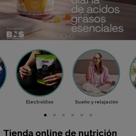
Electrolitos
Sueño y relajación
Tienda online de nutrición