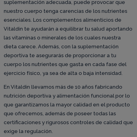
suplementación adecuada, puede provocar que
nuestro cuerpo tenga carencias de los nutrientes
esenciales. Los complementos alimenticios de
Vitaldin te ayudarán a equilibrar tu salud aportando
las vitaminas o minerales de los cuales nuestra
dieta carece. Además, con la suplementación
deportiva te asegurarás de proporcionar a tu
cuerpo los nutrientes que gasta en cada fase del
ejercicio físico, ya sea de alta o baja intensidad.
En Vitaldin llevamos más de 10 años fabricando
nutrición deportiva y alimentación funcional por lo
que garantizamos la mayor calidad en el producto
que ofrecemos, además de poseer todas las
certificaciones y rigurosos controles de calidad que
exige la regulación.