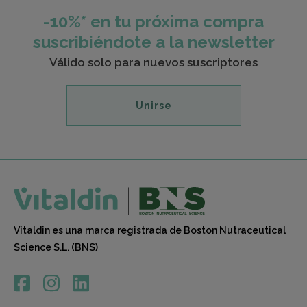
-10%* en tu próxima compra
suscribiéndote a la newsletter
Válido solo para nuevos suscriptores
Unirse
Vitaldin es una marca registrada de Boston Nutraceutical
Science S.L. (BNS)