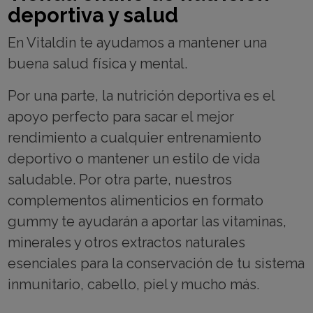
deportiva y salud
En Vitaldin te ayudamos a mantener una
buena salud física y mental.
Por una parte, la nutrición deportiva es el
apoyo perfecto para sacar el mejor
rendimiento a cualquier entrenamiento
deportivo o mantener un estilo de vida
saludable. Por otra parte, nuestros
complementos alimenticios en formato
gummy te ayudarán a aportar las vitaminas,
minerales y otros extractos naturales
esenciales para la conservación de tu sistema
inmunitario, cabello, piel y mucho más.