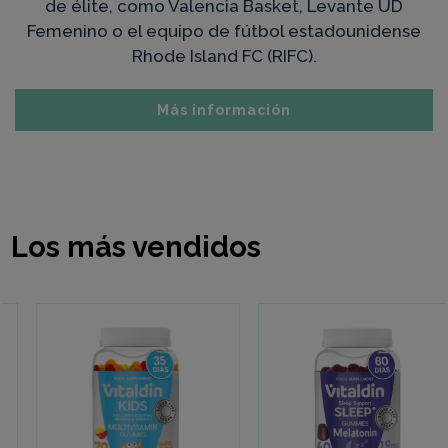
de élite, como Valencia Basket, Levante UD
Femenino o el equipo de fútbol estadounidense
Rhode Island FC (RIFC).
Más información
Los más vendidos