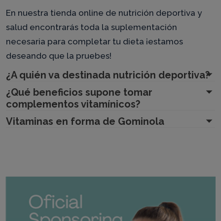
En nuestra tienda online de nutrición deportiva y
salud encontrarás toda la suplementación
necesaria para completar tu dieta ¡estamos
deseando que la pruebes!
¿A quién va destinada nutrición deportiva?
¿Qué beneficios supone tomar
complementos vitamínicos?
Vitaminas en forma de Gominola