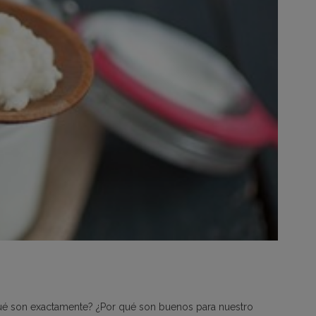
ué son exactamente? ¿Por qué son buenos para nuestro