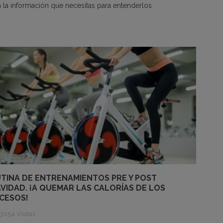
 la información que necesitas para entenderlos
TINA DE ENTRENAMIENTOS PRE Y POST
VIDAD. ¡A QUEMAR LAS CALORÍAS DE LOS
CESOS!
3054 Visitas