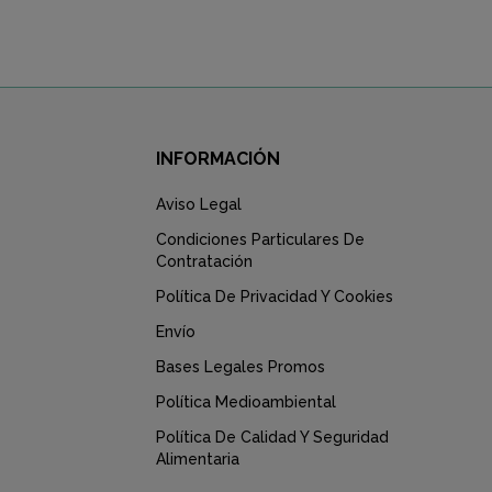
INFORMACIÓN
Aviso Legal
Condiciones Particulares De
Contratación
Política De Privacidad Y Cookies
Envío
Bases Legales Promos
Política Medioambiental
Política De Calidad Y Seguridad
Alimentaria