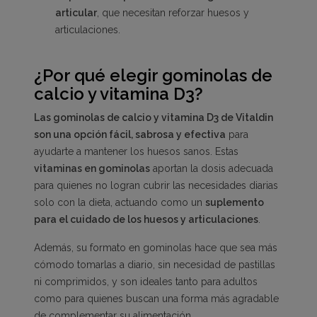
articular
, que necesitan reforzar huesos y
articulaciones.
¿Por qué elegir gominolas de
calcio y vitamina D3?
Las gominolas de calcio y vitamina D3 de Vitaldin
son una opción fácil, sabrosa y efectiva
para
ayudarte a mantener los huesos sanos. Estas
vitaminas en gominolas
aportan la dosis adecuada
para quienes no logran cubrir las necesidades diarias
solo con la dieta, actuando como un
suplemento
para el cuidado de los huesos y articulaciones
.
Además, su formato en gominolas hace que sea más
cómodo tomarlas a diario, sin necesidad de pastillas
ni comprimidos, y son ideales tanto para adultos
como para quienes buscan una forma más agradable
de complementar su alimentación.