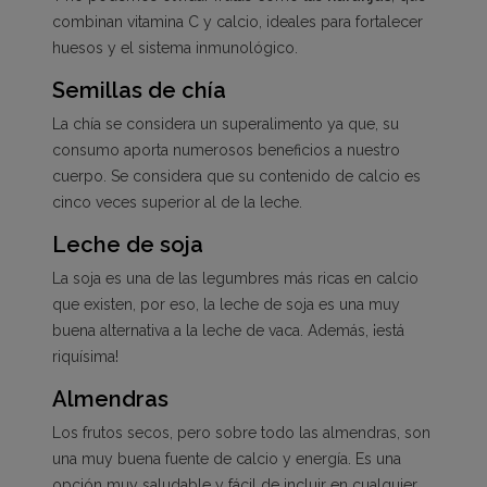
combinan vitamina C y calcio, ideales para fortalecer
huesos y el sistema inmunológico.
Semillas de chía
La chía se considera un superalimento ya que, su
consumo aporta numerosos beneficios a nuestro
cuerpo. Se considera que su contenido de calcio es
cinco veces superior al de la leche.
Leche de soja
La soja es una de las legumbres más ricas en calcio
que existen, por eso, la leche de soja es una muy
buena alternativa a la leche de vaca. Además, ¡está
riquísima!
Almendras
Los frutos secos, pero sobre todo las almendras, son
una muy buena fuente de calcio y energía. Es una
opción muy saludable y fácil de incluir en cualquier