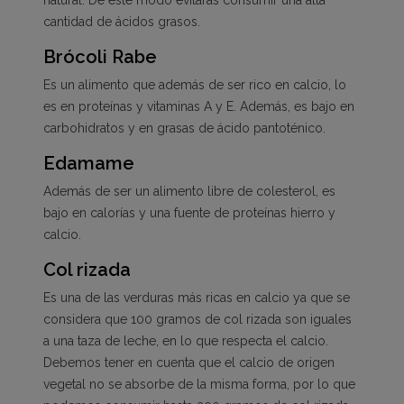
cantidad de ácidos grasos.
Brócoli Rabe
Es un alimento que además de ser rico en calcio, lo
es en proteínas y vitaminas A y E. Además, es bajo en
carbohidratos y en grasas de ácido pantoténico.
Edamame
Además de ser un alimento libre de colesterol, es
bajo en calorías y una fuente de proteínas hierro y
calcio.
Col rizada
Es una de las verduras más ricas en calcio ya que se
considera que 100 gramos de col rizada son iguales
a una taza de leche, en lo que respecta el calcio.
Debemos tener en cuenta que el calcio de origen
vegetal no se absorbe de la misma forma, por lo que