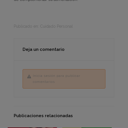
Publicado en:
Cuidado Personal
Deja un comentario
Inicia sesión para publicar
comentarios
Publicaciones relacionadas