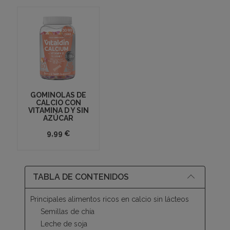
GOMINOLAS DE
CALCIO CON
VITAMINA D Y SIN
AZÚCAR
9,99 €
TABLA DE CONTENIDOS
Principales alimentos ricos en calcio sin lácteos
Semillas de chía
Leche de soja