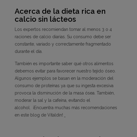
Acerca de la dieta rica en
calcio sin lácteos
Los expertos recomiendan tomar al menos 3 o 4
raciones de calcio diarias. Su consumo debe ser
constante, variado y correctamente fragmentado
durante el día.
También es importante saber qué otros alimentos
debemos evitar para favorecer nuestro tejido óseo.
Algunos ejemplos se basan en la moderación del
consumo de proteínas ya que su ingesta excesiva
provoca la disminución de la masa ósea. También,
moderar la sal y la cafeína, evitando el
alcohol.
¡Encuentra muchas más recomendaciones
en este blog de Vitaldin!