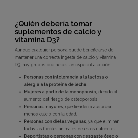
¿Quién debería tomar
suplementos de calcio y
vitamina D3?
Aunque cualquier persona puede beneficiarse de
mantener una correcta ingesta de calcio y vitamina
D3, hay grupos que necesitan especial atención:
Personas con intolerancia a la lactosa o
alergia a la proteína de leche
.
Mujeres a partir de la menopausia
, debido al
aumento del riesgo de osteoporosis.
Personas mayores
, que tienden a absorber
menos calcio con la edad.
Personas con dietas veganas
, ya que eliminan
todas las fuentes animales de estos nutrientes.
Deportistas o personas con desgaste óseo o