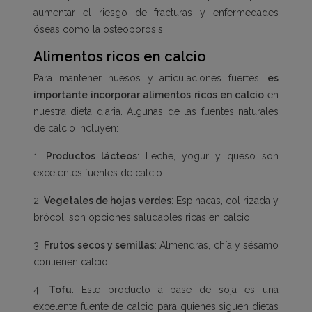
aumentar el riesgo de fracturas y enfermedades
óseas como la osteoporosis.
Alimentos ricos en calcio
Para mantener huesos y articulaciones fuertes,
es
importante incorporar alimentos ricos en calcio
en
nuestra dieta diaria. Algunas de las fuentes naturales
de calcio incluyen:
1.
Productos lácteos
: Leche, yogur y queso son
excelentes fuentes de calcio.
2.
Vegetales de hojas verdes
: Espinacas, col rizada y
brócoli son opciones saludables ricas en calcio.
3.
Frutos secos y semillas
: Almendras, chía y sésamo
contienen calcio.
4.
Tofu
: Este producto a base de soja es una
excelente fuente de calcio para quienes siguen dietas