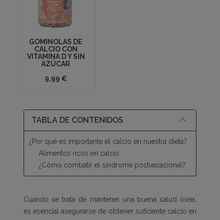
GOMINOLAS DE
CALCIO CON
VITAMINA D Y SIN
AZÚCAR
9,99 €
TABLA DE CONTENIDOS
¿Por qué es importante el calcio en nuestra dieta?
Alimentos ricos en calcio
¿Cómo combatir el síndrome postvacacional?
Cuando se trata de mantener una buena salud ósea,
es esencial asegurarse de obtener suficiente calcio en