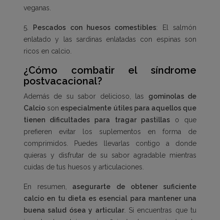
veganas.
5.
Pescados con huesos comestibles
: El salmón
enlatado y las sardinas enlatadas con espinas son
ricos en calcio.
¿Cómo combatir el síndrome
postvacacional?
Además de su sabor delicioso, las
gominolas de
Calcio
son
especialmente útiles para aquellos que
tienen dificultades para tragar pastillas
o que
prefieren evitar los suplementos en forma de
comprimidos. Puedes llevarlas contigo a donde
quieras y disfrutar de su sabor agradable mientras
cuidas de tus huesos y articulaciones.
En resumen,
asegurarte de obtener suficiente
calcio en tu dieta es esencial para mantener una
buena salud ósea y articular
. Si encuentras que tu