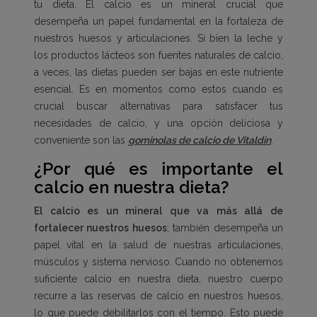
tu dieta. El calcio es un mineral crucial que
desempeña un papel fundamental en la fortaleza de
nuestros huesos y articulaciones. Si bien la leche y
los productos lácteos son fuentes naturales de calcio,
a veces, las dietas pueden ser bajas en este nutriente
esencial. Es en momentos como estos cuando es
crucial buscar alternativas para satisfacer tus
necesidades de calcio, y una opción deliciosa y
conveniente son las
gominolas de calcio de Vitaldin
.
¿Por qué es importante el
calcio en nuestra dieta?
El calcio es un mineral que va más allá de
fortalecer nuestros huesos
; también desempeña un
papel vital en la salud de nuestras articulaciones,
músculos y sistema nervioso. Cuando no obtenemos
suficiente calcio en nuestra dieta, nuestro cuerpo
recurre a las reservas de calcio en nuestros huesos,
lo que puede debilitarlos con el tiempo. Esto puede