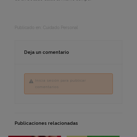
Publicado en:
Cuidado Personal
Deja un comentario
Inicia sesión para publicar
comentarios
Publicaciones relacionadas