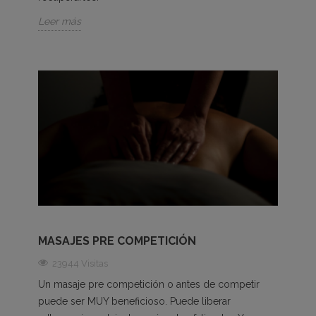
Leer más
MASAJES PRE COMPETICIÓN
23944 Visitas
Un masaje pre competición o antes de competir
puede ser MUY beneficioso. Puede liberar