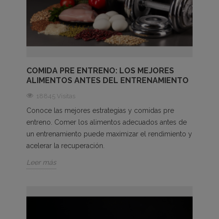
COMIDA PRE ENTRENO: LOS MEJORES
ALIMENTOS ANTES DEL ENTRENAMIENTO
18845 Visitas
Conoce las mejores estrategias y comidas pre
entreno. Comer los alimentos adecuados antes de
un entrenamiento puede maximizar el rendimiento y
acelerar la recuperación.
Leer más