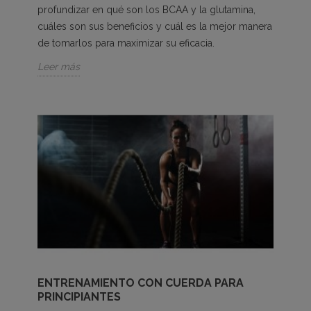
profundizar en qué son los BCAA y la glutamina,
cuáles son sus beneficios y cuál es la mejor manera
de tomarlos para maximizar su eficacia.
Leer más
ENTRENAMIENTO CON CUERDA PARA
PRINCIPIANTES