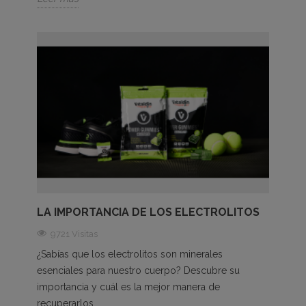
LA IMPORTANCIA DE LOS ELECTROLITOS
9721 Visitas
¿Sabías que los electrolitos son minerales
esenciales para nuestro cuerpo? Descubre su
importancia y cuál es la mejor manera de
recuperarlos.