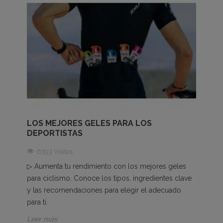
LOS MEJORES GELES PARA LOS
DEPORTISTAS
6393 Visitas
▷ Aumenta tu rendimiento con los mejores geles
para ciclismo. Conoce los tipos, ingredientes clave
y las recomendaciones para elegir el adecuado
para ti.
Leer más