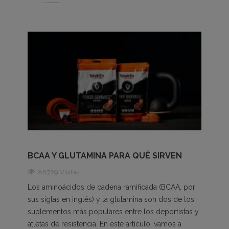
BCAA Y GLUTAMINA PARA QUÉ SIRVEN
88729 Visitas
Los aminoácidos de cadena ramificada (BCAA, por
sus siglas en inglés) y la glutamina son dos de los
suplementos más populares entre los deportistas y
atletas de resistencia. En este artículo, vamos a