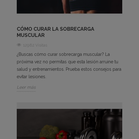
CÓMO CURAR LA SOBRECARGA
MUSCULAR
12982 Visitas
¿Buscas cómo curar sobrecarga muscular? La
próxima vez no permitas que esta lesión arruine tu
salud y entrenamientos. Prueba estos consejos para
evitar lesiones.
Leer más