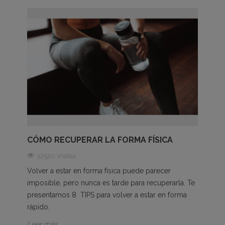
CÓMO RECUPERAR LA FORMA FÍSICA
12520 Visitas
Volver a estar en forma física puede parecer
imposible, pero nunca es tarde para recuperarla. Te
presentamos 8 TIPS para volver a estar en forma
rápido.
Leer más