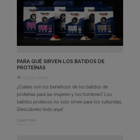
PARA QUÉ SIRVEN LOS BATIDOS DE
PROTEÍNAS
20730 Visitas
¿Cuáles son los beneficios de los batidos de
proteínas para las mujeres y los hombres? Los
batidos proteicos no solo sirven para los culturistas.
¡Descúbrelo todo aquí!
Leer más