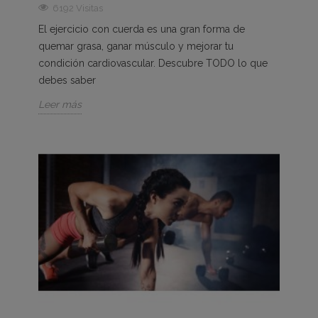
6192 Visitas
El ejercicio con cuerda es una gran forma de
quemar grasa, ganar músculo y mejorar tu
condición cardiovascular. Descubre TODO lo que
debes saber
Leer más