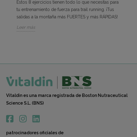
Estos 8 ejercicios tienen todo lo que necesitas para
tu entrenamiento de fuerza para trail running. ¡Tus
salidas a la montaña más FUERTES y más RÁPIDAS!
Leer más
Vitaldin es una marca registrada de Boston Nutraceutical
Science S.L. (BNS)
patrocinadores oficiales de