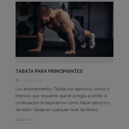
TABATA PARA PRINCIPIANTES
22187 Visitas
Los entrenamientos Tabata son ejercicios cortos e
intensos que requieren que te pongas al límite. A
continuación te explicamos cómo hacer ejercicios
de estilo Tabata en cualquier nivel de fitness.
Leer más