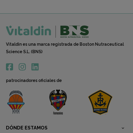
Vitaldin es una marca registrada de Boston Nutraceutical
Science S.L. (BNS)
patrocinadores oficiales de
DÓNDE ESTAMOS
