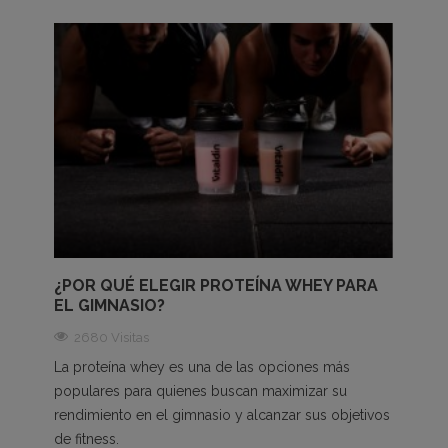
¿POR QUÉ ELEGIR PROTEÍNA WHEY PARA
EL GIMNASIO?
2680 Visitas
La proteína whey es una de las opciones más
populares para quienes buscan maximizar su
rendimiento en el gimnasio y alcanzar sus objetivos
de fitness.