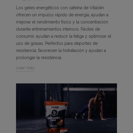
Los geles energéticos con cafeína de Vitaldin
ofrecen un impulso rápido de energía, ayudan a
mejorar el rendimiento físico y la concentración
durante entrenamientos intensos. Fáciles de
consumir, ayudan a reducir la fatiga y optimizar el
uso de grasas. Perfectos para deportes de
resistencia, favorecen la hidratación y ayudan a
prolongar la resistencia.
Leer más