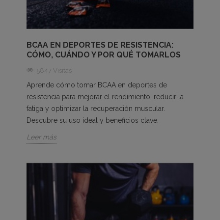
BCAA EN DEPORTES DE RESISTENCIA:
CÓMO, CUÁNDO Y POR QUÉ TOMARLOS
5847 Visitas
Aprende cómo tomar BCAA en deportes de
resistencia para mejorar el rendimiento, reducir la
fatiga y optimizar la recuperación muscular.
Descubre su uso ideal y beneficios clave.
Leer más