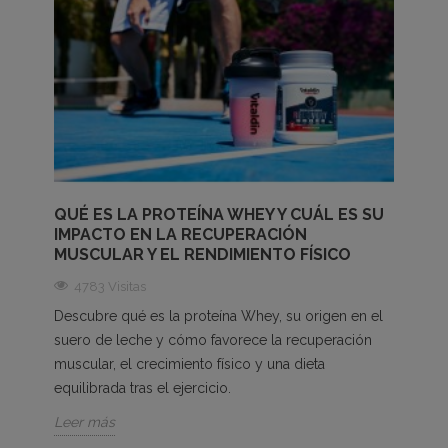
QUÉ ES LA PROTEÍNA WHEY Y CUÁL ES SU
IMPACTO EN LA RECUPERACIÓN
MUSCULAR Y EL RENDIMIENTO FÍSICO
4783 Visitas
Descubre qué es la proteína Whey, su origen en el
suero de leche y cómo favorece la recuperación
muscular, el crecimiento físico y una dieta
equilibrada tras el ejercicio.
Leer más