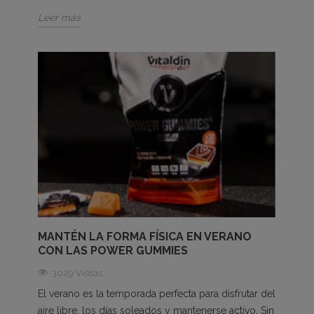
Leer más
MANTÉN LA FORMA FÍSICA EN VERANO
CON LAS POWER GUMMIES
3029 Visitas
El verano es la temporada perfecta para disfrutar del
aire libre, los días soleados y mantenerse activo. Sin