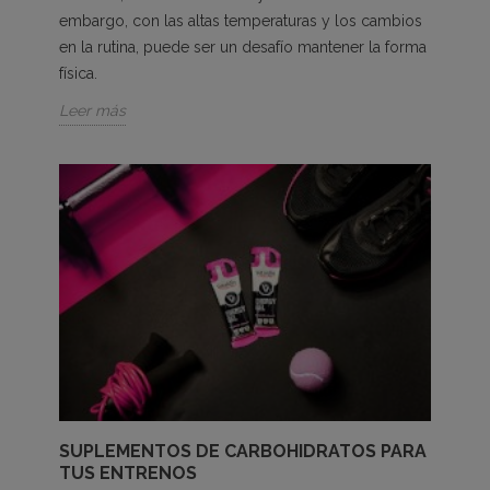
embargo, con las altas temperaturas y los cambios
en la rutina, puede ser un desafío mantener la forma
física.
Leer más
SUPLEMENTOS DE CARBOHIDRATOS PARA
TUS ENTRENOS