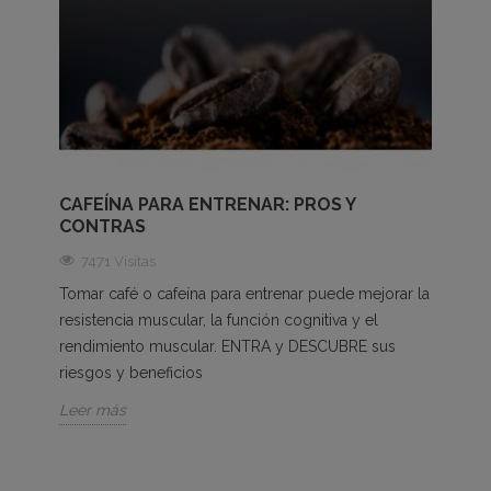
CAFEÍNA PARA ENTRENAR: PROS Y
CONTRAS
7471 Visitas
Tomar café o cafeína para entrenar puede mejorar la
resistencia muscular, la función cognitiva y el
rendimiento muscular. ENTRA y DESCUBRE sus
riesgos y beneficios
Leer más