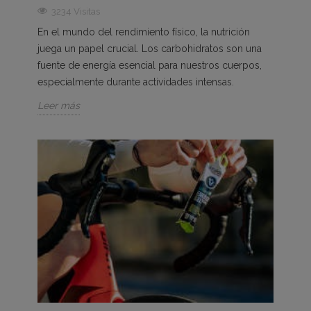
3234 Visitas
En el mundo del rendimiento físico, la nutrición
juega un papel crucial. Los carbohidratos son una
fuente de energía esencial para nuestros cuerpos,
especialmente durante actividades intensas.
Leer más