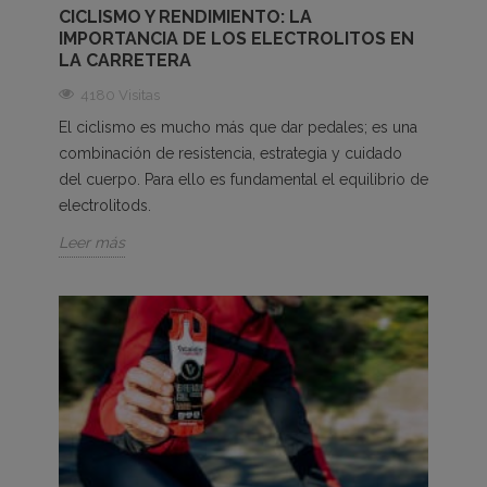
CICLISMO Y RENDIMIENTO: LA
IMPORTANCIA DE LOS ELECTROLITOS EN
LA CARRETERA
4180 Visitas
El ciclismo es mucho más que dar pedales; es una
combinación de resistencia, estrategia y cuidado
del cuerpo. Para ello es fundamental el equilibrio de
electrolitods.
Leer más