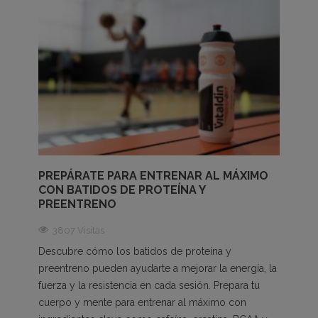
PREPÁRATE PARA ENTRENAR AL MÁXIMO
CON BATIDOS DE PROTEÍNA Y
PREENTRENO
3807 Visitas
Descubre cómo los batidos de proteína y
preentreno pueden ayudarte a mejorar la energía, la
fuerza y la resistencia en cada sesión. Prepara tu
cuerpo y mente para entrenar al máximo con