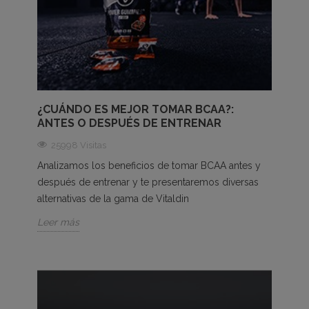
¿CUÁNDO ES MEJOR TOMAR BCAA?:
ANTES O DESPUÉS DE ENTRENAR
25998 Visitas
Analizamos los beneficios de tomar BCAA antes y
después de entrenar y te presentaremos diversas
alternativas de la gama de Vitaldin
Leer más