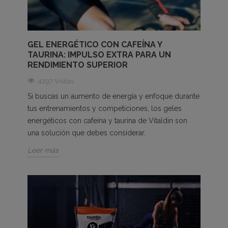
GEL ENERGÉTICO CON CAFEÍNA Y
TAURINA: IMPULSO EXTRA PARA UN
RENDIMIENTO SUPERIOR
4297 Visitas
Si buscas un aumento de energía y enfoque durante
tus entrenamientos y competiciones, los geles
energéticos con cafeína y taurina de Vitaldin son
una solución que debes considerar.
Leer más