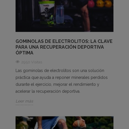
GOMINOLAS DE ELECTROLITOS: LA CLAVE
PARA UNA RECUPERACIÓN DEPORTIVA
ÓPTIMA
2950 Visitas
Las gominolas de electrolitos son una solución
práctica que ayuda a reponer minerales perdidos
durante el ejercicio, mejorar el rendimiento y
acelerar la recuperación deportiva.
Leer más