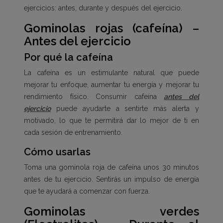
ejercicios: antes, durante y después del ejercicio.
Gominolas rojas (cafeína) –
Antes del ejercicio
Por qué la cafeína
La cafeína es un estimulante natural que puede
mejorar tu enfoque, aumentar tu energía y mejorar tu
rendimiento físico. Consumir cafeína
antes del
ejercicio
puede ayudarte a sentirte más alerta y
motivado, lo que te permitirá dar lo mejor de ti en
cada sesión de entrenamiento.
Cómo usarlas
Toma una gominola roja de cafeína unos 30 minutos
antes de tu ejercicio. Sentirás un impulso de energía
que te ayudará a comenzar con fuerza.
Gominolas verdes