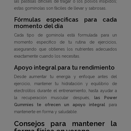
las pastillas difíciles de tragar o los polvos insípidos;
estas gominolas son fáciles de llevar y sabrosas.
Fórmulas específicas para cada
momento del día
Cada tipo de gominola está formulada para un
momento específico de tu rutina de ejercicios,
asegurando que obtienes los nutrientes adecuados
exactamente cuando los necesitas.
Apoyo integral para tu rendimiento
Desde aumentar tu energía y enfoque antes del
ejercicio, mantener tu hidratación y equilibrio de
electrolitos durante el entrenamiento, hasta ayudar a
la recuperación muscular después,
las Power
Gummies te ofrecen un apoyo integral
para
mantenerte en forma y saludable.
Consejos para mantener la