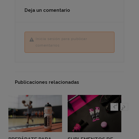
Deja un comentario
Inicia sesión para publicar
comentarios
Publicaciones relacionadas