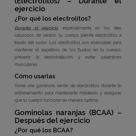
(Electrolitos) – Durante el
ejercicio
¿Por qué los electrolitos?
Durante el ejercicio
, especialmente en los días
calurosos de verano, tu cuerpo pierde electrolitos a
través del sudor. Los electrolitos son esenciales para
mantener el equilibrio de los fluidos en tu cuerpo,
prevenir la deshidratación y evitar calambres
musculares.
Cómo usarlas
Toma una gominola verde de electrolitos durante tu
entrenamiento para mantenerte hidratado y asegurar
que tu cuerpo funcione de manera óptima.
Gominolas naranjas (BCAA) –
Después del ejercicio
¿Por qué los BCAA?