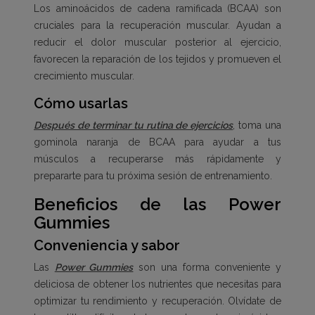
Los aminoácidos de cadena ramificada (BCAA) son
cruciales para la recuperación muscular. Ayudan a
reducir el dolor muscular posterior al ejercicio,
favorecen la reparación de los tejidos y promueven el
crecimiento muscular.
Cómo usarlas
Después de terminar tu rutina de ejercicios
, toma una
gominola naranja de BCAA para ayudar a tus
músculos a recuperarse más rápidamente y
prepararte para tu próxima sesión de entrenamiento.
Beneficios de las Power
Gummies
Conveniencia y sabor
Las
Power Gummies
son una forma conveniente y
deliciosa de obtener los nutrientes que necesitas para
optimizar tu rendimiento y recuperación. Olvídate de