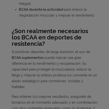
integral.
BCAA durante la actividad
para reducir la
degradación muscular y mejorar el rendimiento.
¿Son realmente necesarios
los BCAA en deportes de
resistencia?
Si practicas deportes de larga duración, el uso de
BCAA suplementos
puede marcar una gran
diferencia en tu rendimiento y recuperación. Su
capacidad para proteger la musculatura, reducir la
fatiga y mejorar la síntesis proteica los convierte en un
aliado estratégico para corredores, ciclistas y
triatletas.
Para obtener los mejores resultados, asegúrate de
tomarlos en el momento adecuado y en combinación
con otros nutrientes esenciales como la glutamina. Y