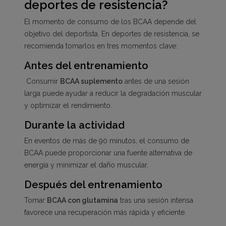
deportes de resistencia?
El momento de consumo de los BCAA depende del
objetivo del deportista. En deportes de resistencia, se
recomienda tomarlos en tres momentos clave:
Antes del entrenamiento
Consumir
BCAA suplemento
antes de una sesión
larga puede ayudar a reducir la degradación muscular
y optimizar el rendimiento.
Durante la actividad
En eventos de más de 90 minutos, el consumo de
BCAA puede proporcionar una fuente alternativa de
energía y minimizar el daño muscular.
Después del entrenamiento
Tomar
BCAA con glutamina
tras una sesión intensa
favorece una recuperación más rápida y eficiente.