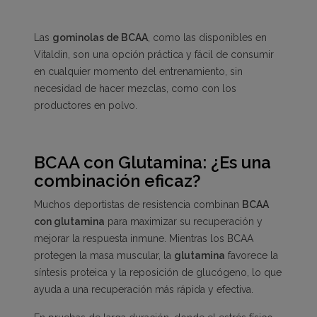
Las
gominolas de BCAA
, como las disponibles en
Vitaldin
, son una opción práctica y fácil de consumir
en cualquier momento del entrenamiento, sin
necesidad de hacer mezclas, como con los
productores en polvo.
BCAA con Glutamina: ¿Es una
combinación eficaz?
Muchos deportistas de resistencia combinan
BCAA
con glutamina
para maximizar su recuperación y
mejorar la respuesta inmune. Mientras los BCAA
protegen la masa muscular, la
glutamina
favorece la
síntesis proteica y la reposición de glucógeno, lo que
ayuda a una recuperación más rápida y efectiva.