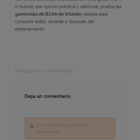
si buscas una opción práctica y deliciosa, prueba las
gominolas de BCAA de Vitaldin
, ideales para
consumir antes, durante o después del
entrenamiento.
Publicado en:
Entrenamiento
Deja un comentario
Inicia sesión para publicar
comentarios