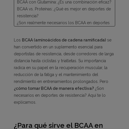
BCAA con Glutamina: ¿Es una combinación eficaz?
BCAA vs. Proteínas: ¿Qué es mejor en deportes de
resistencia?
¿Son realmente necesarios los BCAA en deportes
de resistencia?
Los
BCAA (aminoácidos de cadena ramificada)
se
han convertido en un suplemento esencial para
deportistas de resistencia, desde corredores de larga
distancia hasta ciclistas y triatletas. Su importancia
radica en su papel en la recuperación muscular, la
reducción de la fatiga y el mantenimiento del
rendimiento en entrenamientos prolongados. Pero
¿cómo tomar BCAA de manera efectiva?
¿Son
necesarios en deportes de resistencia? Aquí te lo
explicamos.
¿Para qué sirve el BCAA en