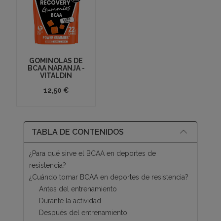
GOMINOLAS DE
BCAA NARANJA -
VITALDIN
12,50 €
TABLA DE CONTENIDOS
¿Para qué sirve el BCAA en deportes de
resistencia?
¿Cuándo tomar BCAA en deportes de resistencia?
Antes del entrenamiento
Durante la actividad
Después del entrenamiento