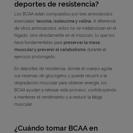
deportes de resistencia?
Los BCAA están compuestos por tres aminoácidos
esenciales:
leucina, isoleucina y valina
. A diferencia
de otros aminoácidos, estos no se metabolizan en el
hígado, sino directamente en el músculo, lo que los
hace fundamentales para
preservar la masa
muscular y prevenir el catabolismo
durante el
ejercicio prolongado.
En deportes de resistencia, donde el cuerpo agota
sus reservas de glucógeno y puede recurrir a la
degradación muscular para obtener energía, los
BCAA ayudan a retrasar este proceso, contribuyendo
a mantener el rendimiento y a reducir la fatiga
muscular.
¿Cuándo tomar BCAA en