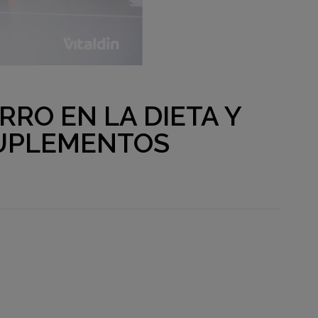
RRO EN LA DIETA Y
UPLEMENTOS