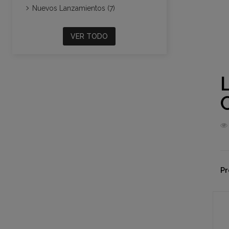
Nuevos Lanzamientos (7)
VER TODO
Pr