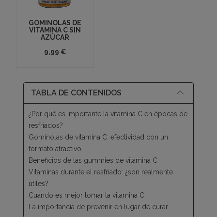
GOMINOLAS DE
VITAMINA C SIN
AZÚCAR
9,99 €
TABLA DE CONTENIDOS
¿Por qué es importante la vitamina C en épocas de
resfriados?
Gominolas de vitamina C: efectividad con un
formato atractivo
Beneficios de las gummies de vitamina C
Vitaminas durante el resfriado: ¿son realmente
útiles?
Cuando es mejor tomar la vitamina C
La importancia de prevenir en lugar de curar