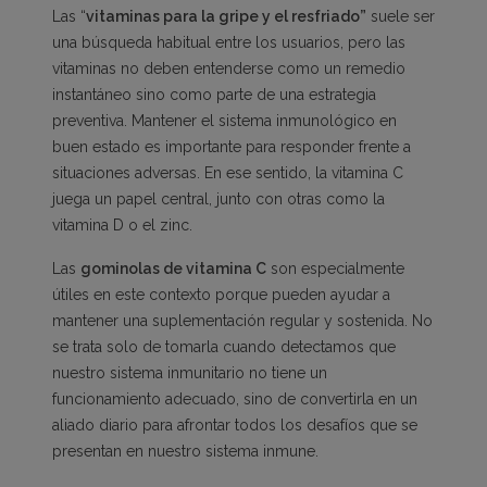
Las “
vitaminas para la gripe y el resfriado”
suele ser
una búsqueda habitual entre los usuarios, pero las
vitaminas no deben entenderse como un remedio
instantáneo sino como parte de una estrategia
preventiva. Mantener el sistema inmunológico en
buen estado es importante para responder frente a
situaciones adversas. En ese sentido, la vitamina C
juega un papel central, junto con otras como la
vitamina D o el zinc.
Las
gominolas de vitamina C
son especialmente
útiles en este contexto porque pueden ayudar a
mantener una suplementación regular y sostenida. No
se trata solo de tomarla cuando detectamos que
nuestro sistema inmunitario no tiene un
funcionamiento adecuado, sino de convertirla en un
aliado diario para afrontar todos los desafíos que se
presentan en nuestro sistema inmune.