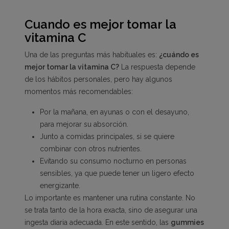
Cuando es mejor tomar la
vitamina C
Una de las preguntas más habituales es:
¿cuándo es
mejor tomar la vitamina C?
La respuesta depende
de los hábitos personales, pero hay algunos
momentos más recomendables:
Por la mañana, en ayunas o con el desayuno,
para mejorar su absorción.
Junto a comidas principales, si se quiere
combinar con otros nutrientes.
Evitando su consumo nocturno en personas
sensibles, ya que puede tener un ligero efecto
energizante.
Lo importante es mantener una rutina constante. No
se trata tanto de la hora exacta, sino de asegurar una
ingesta diaria adecuada. En este sentido, las
gummies