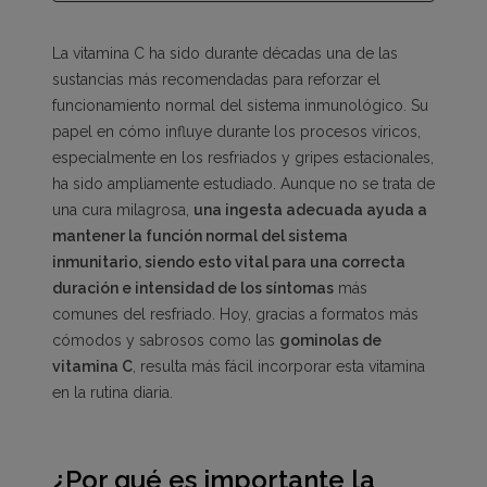
La vitamina C ha sido durante décadas una de las
sustancias más recomendadas para reforzar el
funcionamiento normal del sistema inmunológico. Su
papel en cómo influye durante los procesos víricos,
especialmente en los resfriados y gripes estacionales,
ha sido ampliamente estudiado. Aunque no se trata de
una cura milagrosa,
una ingesta adecuada ayuda a
mantener la función normal del sistema
inmunitario, siendo esto vital para una correcta
duración e intensidad de los síntomas
más
comunes del resfriado. Hoy, gracias a formatos más
cómodos y sabrosos como las
gominolas de
vitamina C
, resulta más fácil incorporar esta vitamina
en la rutina diaria.
¿Por qué es importante la