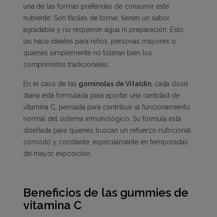
una de las formas preferidas de consumir este
nutriente. Son fáciles de tomar, tienen un sabor
agradable y no requieren agua ni preparación. Esto
las hace ideales para niños, personas mayores o
quienes simplemente no toleran bien los
comprimidos tradicionales.
En el caso de las
gominolas de Vitaldin
, cada dosis
diaria está formulada para aportar una cantidad de
vitamina C, pensada para contribuir al funcionamiento
normal del sistema inmunológico. Su fórmula está
diseñada para quienes buscan un refuerzo nutricional
cómodo y constante, especialmente en temporadas
de mayor exposición.
Beneficios de las gummies de
vitamina C