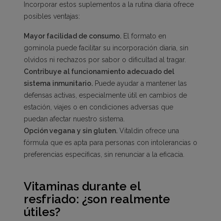
Incorporar estos suplementos a la rutina diaria ofrece
posibles ventajas:
Mayor facilidad de consumo.
El formato en
gominola puede facilitar su incorporación diaria, sin
olvidos ni rechazos por sabor o dificultad al tragar.
Contribuye al funcionamiento adecuado del
sistema inmunitario.
Puede ayudar a mantener las
defensas activas, especialmente útil en cambios de
estación, viajes o en condiciones adversas que
puedan afectar nuestro sistema.
Opción vegana y sin gluten.
Vitaldin ofrece una
fórmula que es apta para personas con intolerancias o
preferencias específicas, sin renunciar a la eficacia.
Vitaminas durante el
resfriado: ¿son realmente
útiles?