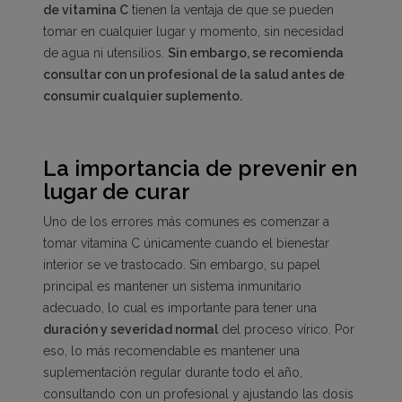
de vitamina C
tienen la ventaja de que se pueden
tomar en cualquier lugar y momento, sin necesidad
de agua ni utensilios.
Sin embargo, se recomienda
consultar con un profesional de la salud antes de
consumir cualquier suplemento.
La importancia de prevenir en
lugar de curar
Uno de los errores más comunes es comenzar a
tomar vitamina C únicamente cuando el bienestar
interior se ve trastocado. Sin embargo, su papel
principal es mantener un sistema inmunitario
adecuado, lo cual es importante para tener una
duración y severidad normal
del proceso vírico. Por
eso, lo más recomendable es mantener una
suplementación regular durante todo el año,
consultando con un profesional y ajustando las dosis