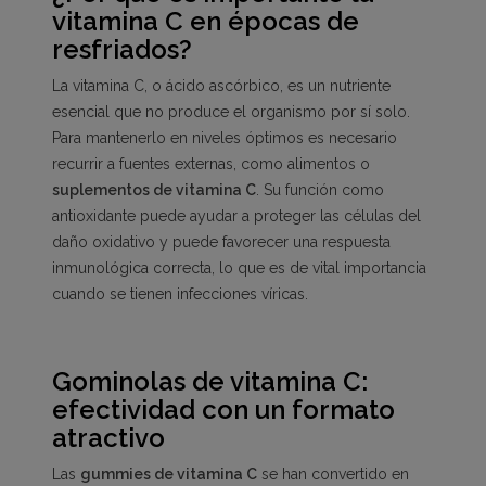
vitamina C en épocas de
resfriados?
La vitamina C, o ácido ascórbico, es un nutriente
esencial que no produce el organismo por sí solo.
Para mantenerlo en niveles óptimos es necesario
recurrir a fuentes externas, como alimentos o
suplementos de vitamina C
. Su función como
antioxidante puede ayudar a proteger las células del
daño oxidativo y puede favorecer una respuesta
inmunológica correcta, lo que es de vital importancia
cuando se tienen infecciones víricas.
Gominolas de vitamina C:
efectividad con un formato
atractivo
Las
gummies de vitamina C
se han convertido en