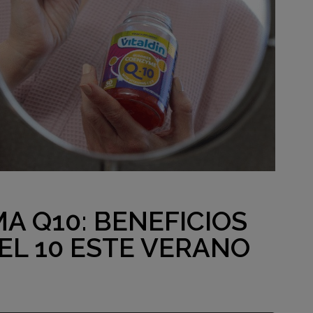
A Q10: BENEFICIOS
EL 10 ESTE VERANO