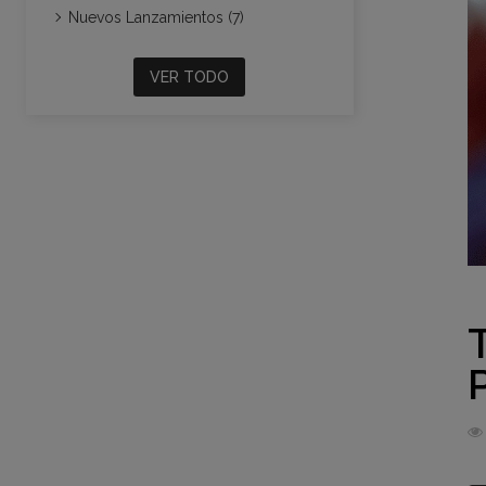
Nuevos Lanzamientos (7)
VER TODO