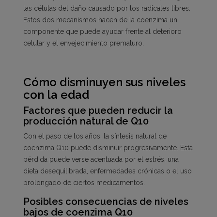
las células del daño causado por los radicales libres.
Estos dos mecanismos hacen de la coenzima un
componente que puede ayudar frente al deterioro
celular y el envejecimiento prematuro.
Cómo disminuyen sus niveles
con la edad
Factores que pueden reducir la
producción natural de Q10
Con el paso de los años, la síntesis natural de
coenzima Q10 puede disminuir progresivamente. Esta
pérdida puede verse acentuada por el estrés, una
dieta desequilibrada, enfermedades crónicas o el uso
prolongado de ciertos medicamentos.
Posibles consecuencias de niveles
bajos de coenzima Q10