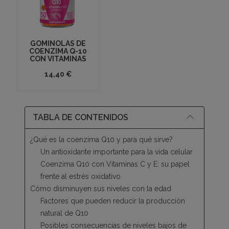
GOMINOLAS DE
COENZIMA Q-10
CON VITAMINAS
14,40 €
TABLA DE CONTENIDOS
¿Qué es la coenzima Q10 y para qué sirve?
Un antioxidante importante para la vida celular
Coenzima Q10 con Vitaminas C y E: su papel
frente al estrés oxidativo
Cómo disminuyen sus niveles con la edad
Factores que pueden reducir la producción
natural de Q10
Posibles consecuencias de niveles bajos de