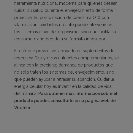
herramienta nutricional moderna para quienes desean
cuidar su salud durante el envejecimiento de forma
proactiva. Su combinación de coenzima Q10 con
vitaminas antioxidantes no solo puede intervenir en
los sistemas clave del organismo, sino que facilita su
consumo diario debido a su formato innovador.
El enfoque preventivo, apoyado en suplementos de
coenzima Q10 y otros nutrientes complementarios, se
alinea con la creciente demanda de productos que
no solo traten los síntomas del envejecimiento, sino
que pueden ayudar a retrasar su aparición. Cuidar la
energía celular hoy es invertir en la calidad de vida
del mañana
. Para obtener más información sobre el
producto puedes consultarlo en la página web de
Vitaldin.