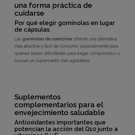
una forma práctica de
cuidarse
Por qué elegir gominolas en lugar
de cápsulas
Las
gominolas de coenzima
ofrecen una alternativa
más atractiva y fácil de consumir, especialmente para
quienes tienen dificultades para tragar comprimidos o
buscan un suplemento más agradable.
Suplementos
complementarios para el
envejecimiento saludable
Antioxidantes importantes que
potencian la acción del Q10 junto a