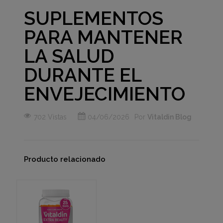
SUPLEMENTOS
PARA MANTENER
LA SALUD
DURANTE EL
ENVEJECIMIENTO
702 Vistas
04/06/2026
Por
Vitaldin Blog
Producto relacionado