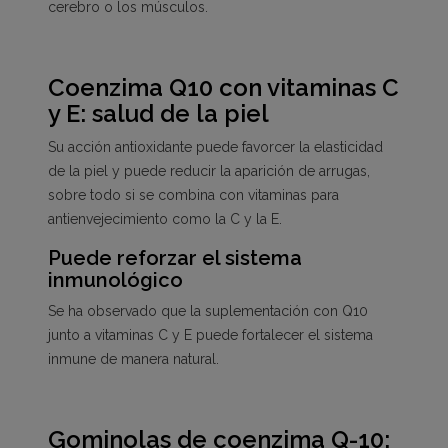
cerebro o los músculos.
Coenzima Q10 con vitaminas C
y E: salud de la piel
Su acción antioxidante puede favorcer la elasticidad
de la piel y puede reducir la aparición de arrugas,
sobre todo si se combina con vitaminas para
antienvejecimiento como la C y la E.
Puede reforzar el sistema
inmunológico
Se ha observado que la suplementación con Q10
junto a vitaminas C y E puede fortalecer el sistema
inmune de manera natural.
Gominolas de coenzima Q-10: