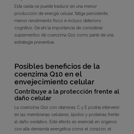
Esta caída se puede traducir en una menor
producción de energía celular, fatiga persistente,
menor rendimiento físico e incluso deterioro
cognitivo. De ahí la importancia de considerar
suplementos de coenzima Q10 como parte de una
estrategia preventiva.
Posibles beneficios de la
coenzima Q10 en el
envejecimiento celular
Contribuye a la protección frente al
daño celular
La coenzima Q10 con vitaminas C y E podría intervenir
en las membranas celulares, lípidos y proteínas frente
al daño oxidativo. Este efecto es esencial en órganos
con alta demanda energética como el corazón, el