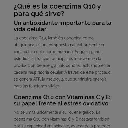
¿Qué es la coenzima Q10 y
para qué sirve?
Un antioxidante importante para la
vida celular
La coenzima Q10, también conocida como
ubiquinona, es un compuesto natural presente en
cada célula del cuerpo humano. Según algunos
estudios, su función principal es intervenir en la
producción de energía mitocondrial, actuando en la
cadena respiratoria celular. A través de este proceso,
se genera ATP, la molécula que suministra energía
para las funciones vitales.
Coenzima Q10 con Vitaminas C y E:
su papel frente al estrés oxidativo
No se limita únicamente a su rol energético. La
coenzima Q10 con vitaminas C y E destaca también
por su capacidad antioxidante, ayudando a proteger