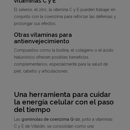
vitaminas C y E
El selenio, el zinc, la vitamina C y E pueden trabajar en
conjunto con la coenzima para reforzar las defensas y
prolongar sus efectos.
Otras vitaminas para
antienvejecimiento
Compuestos como la biotina, el colágeno o el ácido
hialurónico ofrecen posibles beneficios
complementarios, especialmente para la salud de
piel, cabello y articulaciones.
Una herramienta para cuidar
la energía celular con el paso
del tiempo
Las
gominolas de coenzima Q-10
, junto a vitaminas
C y E de Vitaldin, se consolidan como una