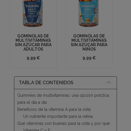
GOMINOLAS DE
GOMINOLAS DE
MULTIVITAMINAS
MULTIVITAMINAS
SIN AZÚCAR PARA
SIN AZÚCAR PARA
ADULTOS
NIÑOS
9,99 €
9,99 €
TABLA DE CONTENIDOS
Gummies de multivitaminas: una opción práctica
para el día a día
Beneficios de la vitamina A para la vista
Un nutriente importante para la retina
Qué vitaminas son buenas para la vista y por qué
Vitamina C y E