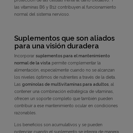
las vitaminas B6 y B12 contribuyen al funcionamiento
normal del sistema nervioso.
Suplementos que son aliados
para una visión duradera
Incorporar
suplementos para el mantenimiento
normal de la vista
permite complementar la
alimentación, especialmente cuando no se alcanzan
los niveles óptimos de nutrientes a través de la dieta.
Las
gominolas de multivitaminas para adultos
, al
contener una combinación estratégica de vitaminas,
ofrecen un soporte completo que también pueden
contribuir a ese mantenimiento ocular en condiciones
razonables.
Los beneficios son acumulativos y se pueden
potenciar cuando el suplemento se integra de manera