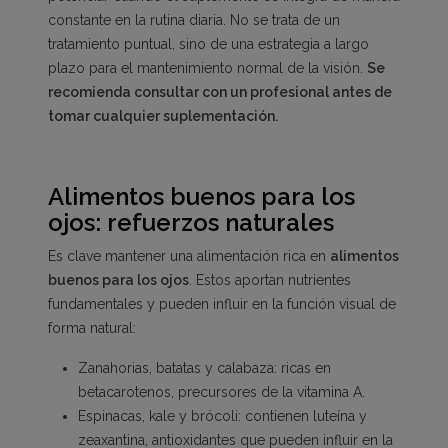
constante en la rutina diaria. No se trata de un
tratamiento puntual, sino de una estrategia a largo
plazo para el mantenimiento normal de la visión.
Se
recomienda consultar con un profesional antes de
tomar cualquier suplementación.
Alimentos buenos para los
ojos: refuerzos naturales
Es clave mantener una alimentación rica en
alimentos
buenos para los ojos
. Estos aportan nutrientes
fundamentales y pueden influir en la función visual de
forma natural:
Zanahorias, batatas y calabaza: ricas en
betacarotenos, precursores de la vitamina A.
Espinacas, kale y brócoli: contienen luteína y
zeaxantina, antioxidantes que pueden influir en la