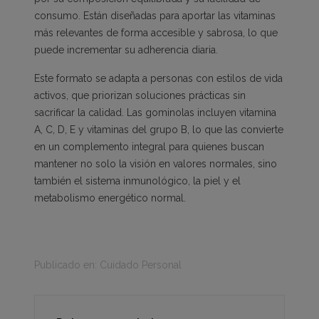
consumo. Están diseñadas para aportar las vitaminas
más relevantes de forma accesible y sabrosa, lo que
puede incrementar su adherencia diaria.
Este formato se adapta a personas con estilos de vida
activos, que priorizan soluciones prácticas sin
sacrificar la calidad. Las gominolas incluyen vitamina
A, C, D, E y vitaminas del grupo B, lo que las convierte
en un complemento integral para quienes buscan
mantener no solo la visión en valores normales, sino
también el sistema inmunológico, la piel y el
metabolismo energético normal.
Publicado en:
Cuidado Personal