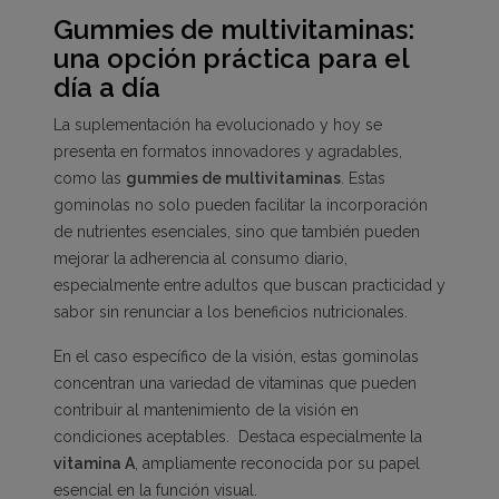
Gummies de multivitaminas:
una opción práctica para el
día a día
La suplementación ha evolucionado y hoy se
presenta en formatos innovadores y agradables,
como las
gummies de multivitaminas
. Estas
gominolas no solo pueden facilitar la incorporación
de nutrientes esenciales, sino que también pueden
mejorar la adherencia al consumo diario,
especialmente entre adultos que buscan practicidad y
sabor sin renunciar a los beneficios nutricionales.
En el caso específico de la visión, estas gominolas
concentran una variedad de vitaminas que pueden
contribuir al mantenimiento de la visión en
condiciones aceptables. Destaca especialmente la
vitamina A
, ampliamente reconocida por su papel
esencial en la función visual.