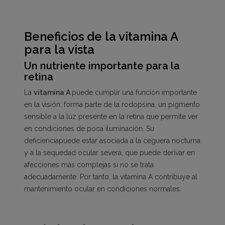
Beneficios de la vitamina A
para la vista
Un nutriente importante para la
retina
La
vitamina A
puede cumplir una función importante
en la visión: forma parte de la rodopsina, un pigmento
sensible a la luz presente en la retina que permite ver
en condiciones de poca iluminación. Su
deficienciapuede estar asociada a la ceguera nocturna
y a la sequedad ocular severa, que puede derivar en
afecciones más complejas si no se trata
adecuadamente. Por tanto, la vitamina A contribuye al
mantenimiento ocular en condiciones normales.