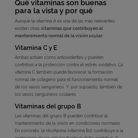
Qué vitaminas son buenas
para la vista y por qué
Aunque la vitamina A es una de las más relevantes,
existen otras
vitaminas que contribuyen al
mantenimiento normal de la visión ocular:
Vitamina C y E
Ambas actúan como antioxidantes y pueden
contribuir a la protección contra el estrés oxidativo. La
vitamina C también puede favorecer la formación
normal de colágeno para el funcionamiento normal
de los vasos sanguíneos. Y, por supuesto, también de
los vasos sanguíneos oculares.
Vitaminas del grupo B
Las vitaminas del grupo B pueden contribuir al
mantenimiento de la visión en condiciones normales.
En concreto, la riboflavina (vitamina B2) contribuye a la
protección de las células frente al daño oxidativo. Y