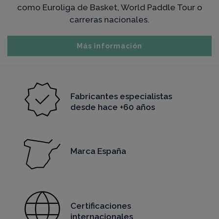
como Euroliga de Basket, World Paddle Tour o
carreras nacionales.
Más información
Fabricantes especialistas
desde hace +60 años
Marca España
Certificaciones
internacionales