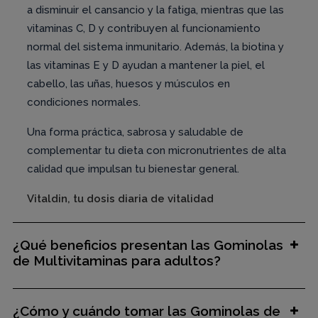
a disminuir el cansancio y la fatiga, mientras que las
vitaminas C, D y contribuyen al funcionamiento
normal del sistema inmunitario. Además, la biotina y
las vitaminas E y D ayudan a mantener la piel, el
cabello, las uñas, huesos y músculos en
condiciones normales.
Una forma práctica, sabrosa y saludable de
complementar tu dieta con micronutrientes de alta
calidad que impulsan tu bienestar general.
Vitaldin, tu dosis diaria de vitalidad
¿Qué beneficios presentan las Gominolas
de Multivitaminas para adultos?
¿Cómo y cuándo tomar las Gominolas de