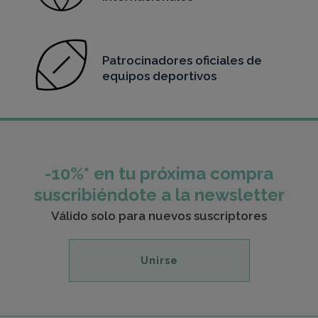
Patrocinadores oficiales de
equipos deportivos
-10%* en tu próxima compra
suscribiéndote a la newsletter
Válido solo para nuevos suscriptores
Unirse