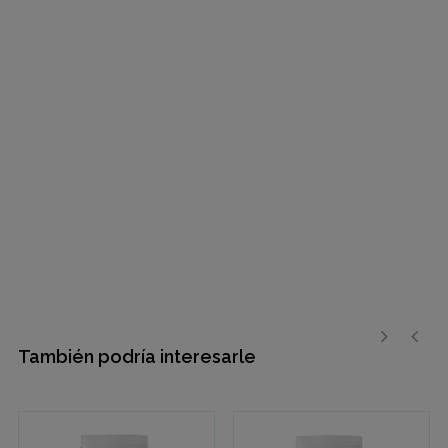
También podría interesarle
›
‹