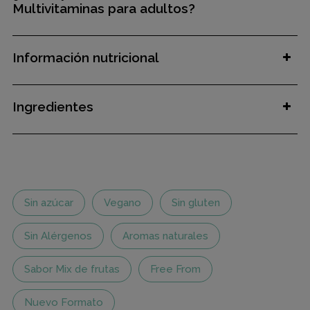
Multivitaminas para adultos?
Información nutricional
Ingredientes
Sin azúcar
Vegano
Sin gluten
Sin Alérgenos
Aromas naturales
Sabor Mix de frutas
Free From
Nuevo Formato