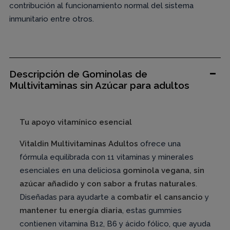
contribución al funcionamiento normal del sistema
inmunitario entre otros.
Descripción de Gominolas de
Multivitaminas sin Azúcar para adultos
Tu apoyo vitamínico esencial
Vitaldin Multivitaminas Adultos
ofrece una
fórmula equilibrada con 11 vitaminas y minerales
esenciales en una deliciosa
gominola vegana, sin
azúcar añadido y con sabor a frutas naturales
.
Diseñadas para ayudarte a
combatir el cansancio
y
mantener tu energía diaria
, estas gummies
contienen vitamina B12, B6 y ácido fólico, que ayuda