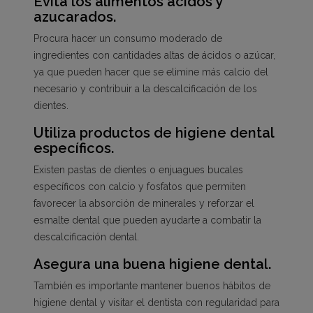
Evita los alimentos ácidos y
azucarados.
Procura hacer un consumo moderado de
ingredientes con cantidades altas de ácidos o azúcar,
ya que pueden hacer que se elimine más calcio del
necesario y contribuir a la descalcificación de los
dientes.
Utiliza productos de higiene dental
específicos.
Existen pastas de dientes o enjuagues bucales
específicos con calcio y fosfatos que permiten
favorecer la absorción de minerales y reforzar el
esmalte dental que pueden ayudarte a combatir la
descalcificación dental.
Asegura una buena higiene dental.
También es importante mantener buenos hábitos de
higiene dental y visitar el dentista con regularidad para