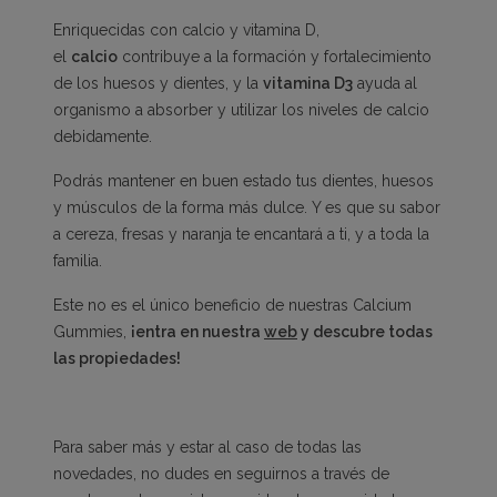
Enriquecidas con calcio y vitamina D,
el
calcio
contribuye a la formación y fortalecimiento
de los huesos y dientes, y la
vitamina D3
ayuda al
organismo a absorber y utilizar los niveles de calcio
debidamente.
Podrás mantener en buen estado tus dientes, huesos
y músculos de la forma más dulce. Y es que su sabor
a cereza, fresas y naranja te encantará a ti, y a toda la
familia.
Este no es el único beneficio de nuestras Calcium
Gummies,
¡entra en nuestra
web
y descubre todas
las propiedades!
Para saber más y estar al caso de todas las
novedades, no dudes en seguirnos a través de