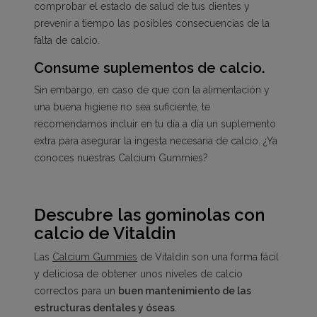
comprobar el estado de salud de tus dientes y
prevenir a tiempo las posibles consecuencias de la
falta de calcio.
Consume suplementos de calcio.
Sin embargo, en caso de que con la alimentación y
una buena higiene no sea suficiente, te
recomendamos incluir en tu día a día un suplemento
extra para asegurar la ingesta necesaria de calcio. ¿Ya
conoces nuestras Calcium Gummies?
Descubre las gominolas con
calcio de Vitaldin
Las
Calcium Gummies
de Vitaldin son una forma fácil
y deliciosa de obtener unos niveles de calcio
correctos para un
buen mantenimiento de las
estructuras dentales y óseas
.