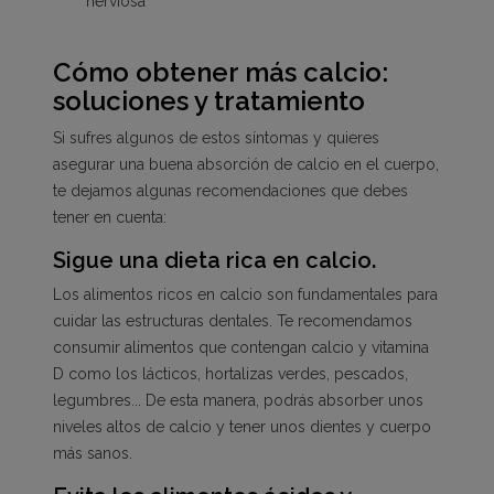
nerviosa
Cómo obtener más calcio:
soluciones y tratamiento
Si sufres algunos de estos síntomas y quieres
asegurar una buena absorción de calcio en el cuerpo,
te dejamos algunas recomendaciones que debes
tener en cuenta:
Sigue una dieta rica en calcio.
Los alimentos ricos en calcio son fundamentales para
cuidar las estructuras dentales. Te recomendamos
consumir alimentos que contengan calcio y vitamina
D como los lácticos, hortalizas verdes, pescados,
legumbres... De esta manera, podrás absorber unos
niveles altos de calcio y tener unos dientes y cuerpo
más sanos.