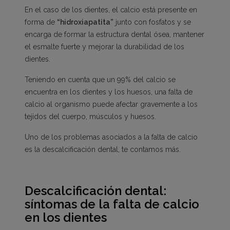
En el caso de los dientes, el calcio está presente en
forma de
“hidroxiapatita”
junto con fosfatos y se
encarga de formar la estructura dental ósea, mantener
el esmalte fuerte y mejorar la durabilidad de los
dientes.
Teniendo en cuenta que un 99% del calcio se
encuentra en los dientes y los huesos, una falta de
calcio al organismo puede afectar gravemente a los
tejidos del cuerpo, músculos y huesos.
Uno de los problemas asociados a la falta de calcio
es la descalcificación dental, te contamos más.
Descalcificación dental:
síntomas de la falta de calcio
en los dientes