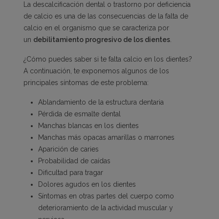
La descalcificación dental o trastorno por deficiencia
de calcio es una de las consecuencias de la falta de
calcio en el organismo que se caracteriza por
un
debilitamiento progresivo de los dientes
.
¿Cómo puedes saber si te falta calcio en los dientes?
A continuación, te exponemos algunos de los
principales síntomas de este problema:
Ablandamiento de la estructura dentaria
Pérdida de esmalte dental
Manchas blancas en los dientes
Manchas más opacas amarillas o marrones
Aparición de caries
Probabilidad de caídas
Dificultad para tragar
Dolores agudos en los dientes
Síntomas en otras partes del cuerpo como
deterioramiento de la actividad muscular y