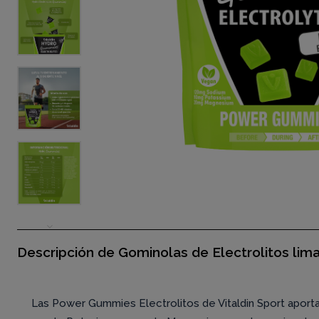
Descripción de Gominolas de Electrolitos lima 
Las Power Gummies Electrolitos de Vitaldin Sport aport