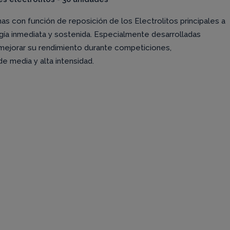
s con función de reposición de los Electrolitos principales a
gía inmediata y sostenida. Especialmente desarrolladas
mejorar su rendimiento durante competiciones,
e media y alta intensidad.