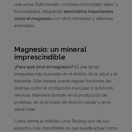
vida activa. Este formato combina comodidad, sabor y
funcionalidad, integrando
electrolitos importantes
como el magnesio
con otros minerales y vitaminas
esenciales.
Magnesio: un mineral
imprescindible
¿Para qué sirve el magnesio?
Es una de las
preguntas más buscadas en el ámbito de la salud y el
bienestar. Este mineral puede regular funciones tan
diversas como la contracción muscular o la función
nerviosa. Interviene también en la producción de
proteínas, en el proceso de división celular y en la
salud ósea.
Como afirma el instituto Linus Pauling, uno de sus
aspectos más importantes es que puede actuar como