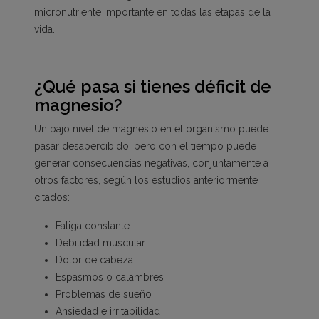
micronutriente importante en todas las etapas de la
vida.
¿Qué pasa si tienes déficit de
magnesio?
Un bajo nivel de magnesio en el organismo puede
pasar desapercibido, pero con el tiempo puede
generar consecuencias negativas, conjuntamente a
otros factores, según los estudios anteriormente
citados:
Fatiga constante
Debilidad muscular
Dolor de cabeza
Espasmos o calambres
Problemas de sueño
Ansiedad e irritabilidad