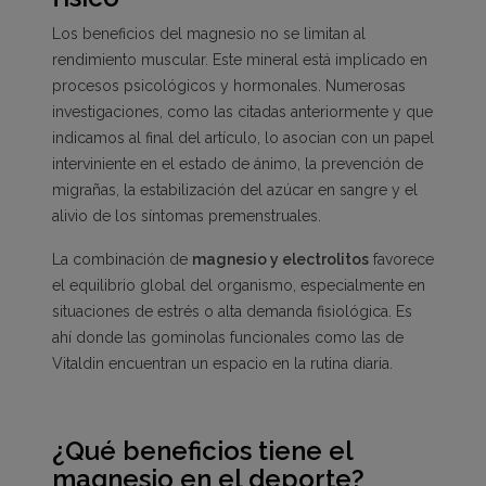
Los beneficios del magnesio no se limitan al
rendimiento muscular. Este mineral está implicado en
procesos psicológicos y hormonales. Numerosas
investigaciones, como las citadas anteriormente y que
indicamos al final del artículo, lo asocian con un papel
interviniente en el estado de ánimo, la prevención de
migrañas, la estabilización del azúcar en sangre y el
alivio de los síntomas premenstruales.
La combinación de
magnesio y electrolitos
favorece
el equilibrio global del organismo, especialmente en
situaciones de estrés o alta demanda fisiológica. Es
ahí donde las gominolas funcionales como las de
Vitaldin encuentran un espacio en la rutina diaria.
¿Qué beneficios tiene el
magnesio en el deporte?