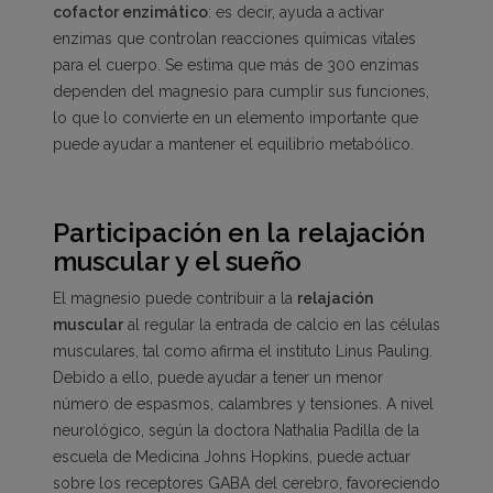
cofactor enzimático
: es decir, ayuda a activar
enzimas que controlan reacciones químicas vitales
para el cuerpo. Se estima que más de 300 enzimas
dependen del magnesio para cumplir sus funciones,
lo que lo convierte en un elemento importante que
puede ayudar a mantener el equilibrio metabólico.
Participación en la relajación
muscular y el sueño
El magnesio puede contribuir a la
relajación
muscular
al regular la entrada de calcio en las células
musculares, tal como afirma el instituto Linus Pauling.
Debido a ello, puede ayudar a tener un menor
número de espasmos, calambres y tensiones. A nivel
neurológico, según la doctora Nathalia Padilla de la
escuela de Medicina Johns Hopkins, puede actuar
sobre los receptores GABA del cerebro, favoreciendo