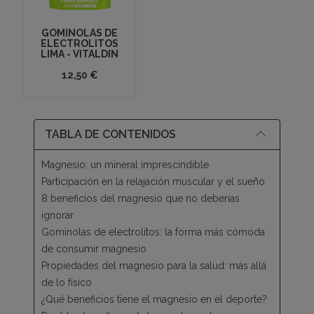
GOMINOLAS DE
ELECTROLITOS
LIMA - VITALDIN
12,50 €
TABLA DE CONTENIDOS
Magnesio: un mineral imprescindible
Participación en la relajación muscular y el sueño
8 beneficios del magnesio que no deberías
ignorar
Gominolas de electrolitos: la forma más cómoda
de consumir magnesio
Propiedades del magnesio para la salud: más allá
de lo físico
¿Qué beneficios tiene el magnesio en el deporte?