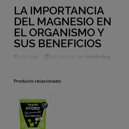
LA IMPORTANCIA
DEL MAGNESIO EN
EL ORGANISMO Y
SUS BENEFICIOS
929 Vistas
06/05/2026
Por
Vitaldin Blog
Producto relacionado