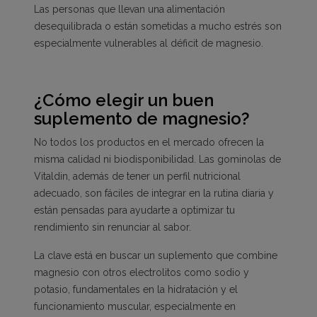
Las personas que llevan una alimentación
desequilibrada o están sometidas a mucho estrés son
especialmente vulnerables al déficit de magnesio.
¿Cómo elegir un buen
suplemento de magnesio?
No todos los productos en el mercado ofrecen la
misma calidad ni biodisponibilidad. Las gominolas de
Vitaldin, además de tener un perfil nutricional
adecuado, son fáciles de integrar en la rutina diaria y
están pensadas para ayudarte a optimizar tu
rendimiento sin renunciar al sabor.
La clave está en buscar un suplemento que combine
magnesio con otros electrolitos como sodio y
potasio, fundamentales en la hidratación y el
funcionamiento muscular, especialmente en