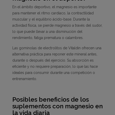
En el ámbito deportivo, el magnesio es importante
para mantener el ritmo cardíaco, la contractilidad
muscular y el equilibrio ácido-base. Durante la
actividad física, se pierde magnesio a través del sudor,
lo que puede llevar a una disminución del
rendimiento, fatiga prematura o calambres.
Las
gominolas de electrolitos
de Vitaldin ofrecen una
alternativa práctica para reponer este mineral antes,
durante o después del ejercicio. Su absorción es
eficiente y no requiere preparación, lo que las hace
ideales para consumir durante una competición o
entrenamiento.
Posibles beneficios de los
suplementos con magnesio en
la vida diaria