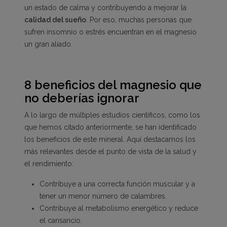
un estado de calma y contribuyendo a mejorar la
calidad del sueño
. Por eso, muchas personas que
sufren insomnio o estrés encuentran en el magnesio
un gran aliado.
8 beneficios del magnesio que
no deberías ignorar
A lo largo de múltiples estudios científicos, como los
que hemos citado anteriormente, se han identificado
los beneficios de este mineral. Aquí destacamos los
más relevantes desde el punto de vista de la salud y
el rendimiento:
Contribuye a una correcta función muscular y a
tener un menor número de calambres.
Contribuye al metabolismo energético y reduce
el cansancio.