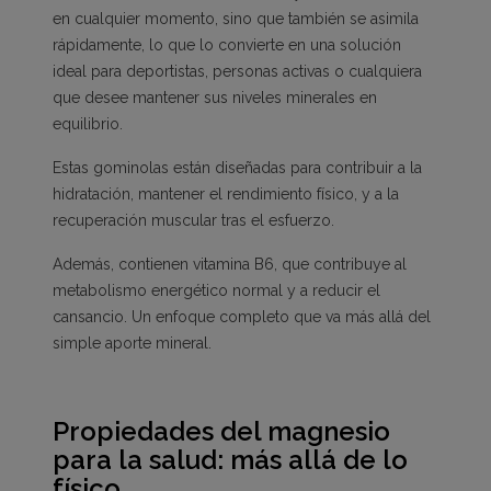
en cualquier momento, sino que también se asimila
rápidamente, lo que lo convierte en una solución
ideal para deportistas, personas activas o cualquiera
que desee mantener sus niveles minerales en
equilibrio.
Estas gominolas están diseñadas para contribuir a la
hidratación, mantener el rendimiento físico, y a la
recuperación muscular tras el esfuerzo.
Además, contienen vitamina B6, que contribuye al
metabolismo energético normal y a reducir el
cansancio. Un enfoque completo que va más allá del
simple aporte mineral.
Propiedades del magnesio
para la salud: más allá de lo
físico