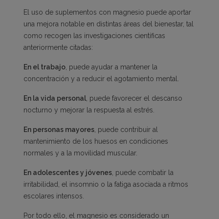
El uso de suplementos con magnesio puede aportar
una mejora notable en distintas áreas del bienestar, tal
como recogen las investigaciones científicas
anteriormente citadas:
En el trabajo
, puede ayudar a mantener la
concentración y a reducir el agotamiento mental.
En la vida personal
, puede favorecer el descanso
nocturno y mejorar la respuesta al estrés.
En personas mayores
, puede contribuir al
mantenimiento de los huesos en condiciones
normales y a la movilidad muscular.
En adolescentes y jóvenes
, puede combatir la
irritabilidad, el insomnio o la fatiga asociada a ritmos
escolares intensos.
Por todo ello, el magnesio es considerado un