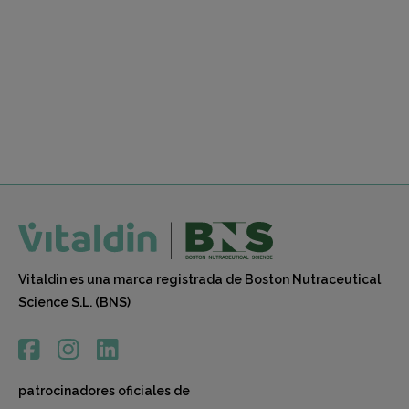
Vitaldin es una marca registrada de Boston Nutraceutical
Science S.L. (BNS)
patrocinadores oficiales de