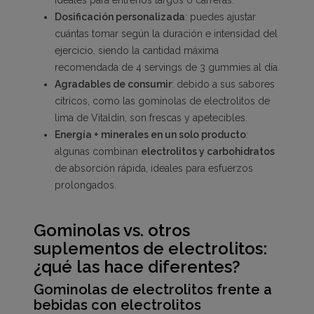
Dosificación personalizada
: puedes ajustar
cuántas tomar según la duración e intensidad del
ejercicio, siendo la cantidad máxima
recomendada de 4 servings de 3 gummies al día.
Agradables de consumir
: debido a sus sabores
cítricos, como las
gominolas de electrolitos de
lima de Vitaldin
, son frescas y apetecibles.
Energía + minerales en un solo producto
:
algunas combinan
electrolitos y carbohidratos
de absorción rápida, ideales para esfuerzos
prolongados.
Gominolas vs. otros
suplementos de electrolitos:
¿qué las hace diferentes?
Gominolas de electrolitos frente a
bebidas con electrolitos