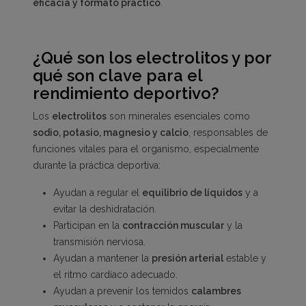
eficacia y formato práctico
.
¿Qué son los electrolitos y por
qué son clave para el
rendimiento deportivo?
Los
electrolitos
son minerales esenciales como
sodio, potasio, magnesio y calcio
, responsables de
funciones vitales para el organismo, especialmente
durante la práctica deportiva:
Ayudan a regular el
equilibrio de líquidos
y a
evitar la deshidratación.
Participan en la
contracción muscular
y la
transmisión nerviosa.
Ayudan a mantener la
presión arterial
estable y
el ritmo cardíaco adecuado.
Ayudan a prevenir los temidos
calambres