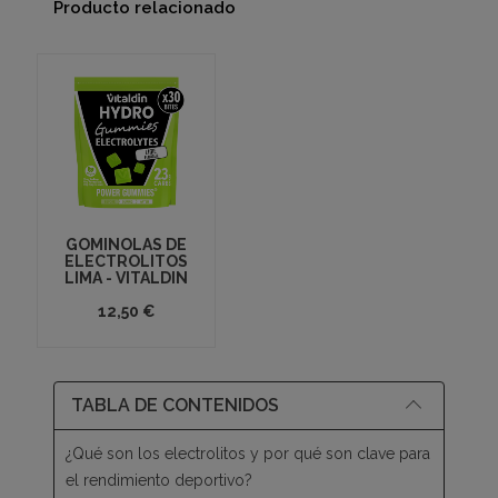
Producto relacionado
GOMINOLAS DE
ELECTROLITOS
LIMA - VITALDIN
12,50 €
TABLA DE CONTENIDOS
¿Qué son los electrolitos y por qué son clave para
el rendimiento deportivo?