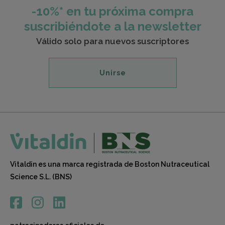
-10%* en tu próxima compra
suscribiéndote a la newsletter
Válido solo para nuevos suscriptores
Unirse
Vitaldin es una marca registrada de Boston Nutraceutical
Science S.L. (BNS)