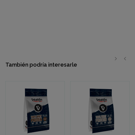
También podría interesarle
›
‹