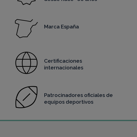
Marca España
Certificaciones
internacionales
Patrocinadores oficiales de
equipos deportivos