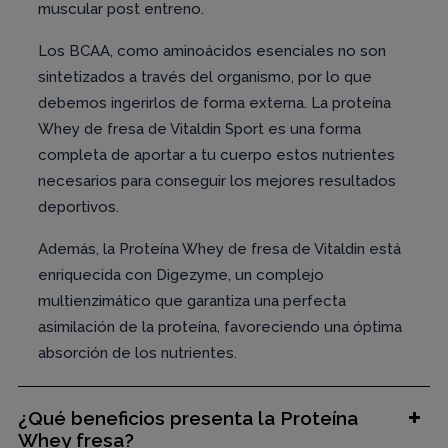
muscular post entreno.
Los BCAA, como aminoácidos esenciales no son
sintetizados a través del organismo, por lo que
debemos ingerirlos de forma externa. La proteína
Whey de fresa de Vitaldin Sport es una forma
completa de aportar a tu cuerpo estos nutrientes
necesarios para conseguir los mejores resultados
deportivos.
Además, la Proteína Whey de fresa de Vitaldin está
enriquecida con Digezyme, un complejo
multienzimático que garantiza una perfecta
asimilación de la proteína, favoreciendo una óptima
absorción de los nutrientes.
¿Qué beneficios presenta la Proteína
Whey fresa?