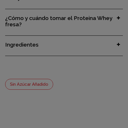
¿Cómo y cuándo tomar el Proteina Whey
fresa?
Ingredientes
Sin Azúcar Añadido