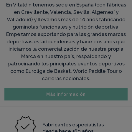
En Vitaldin tenemos sede en España (con fábricas
en Crevillente, Valencia, Sevilla, Algemesí y
Valladolid) y llevamos más de 10 años fabricando
gominolas funcionales y nutrición deportiva.
Empezamos exportando para las grandes marcas
deportivas estadounidenses y hace dos años que
iniciamos la comercialización de nuestra propia
Marca en nuestro país, respaldando y
patrocinando los principales eventos deportivos
como Euroliga de Basket, World Paddle Tour o
carreras nacionales.
Más información
Fabricantes especialistas
desde hace +60 años