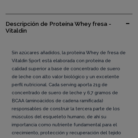
Descripción de Proteína Whey fresa -
Vitaldin
Sin azúcares añadidos, la proteína Whey de fresa de
Vitaldin Sport está elaborada con proteína de
calidad superior a base de concentrado de suero
de leche con alto valor biológico y un excelente
perfil nutricional. Cada serving aporta 21g de
concentrado de suero de leche y 6,7 gramos de
BCAA (aminoácidos de cadena ramificada)
responsables de construir la tercera parte de los
músculos del esqueleto humano, de ahí su
importancia como nutriente fundamental para el
crecimiento, protección y recuperación del tejido