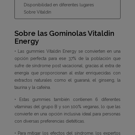
Disponibilidad en diferentes lugares
Sobre Vitaldin
Sobre las Gominolas Vitaldin
Energy
• Las gummies Vitaldin Energy se convierten en una
opción perfecta para ese 37% de la población que
sufre de síndrome post vacacional, gracias al extra de
energía que proporcionan al estar enriquecidas con
extractos naturales como el guaraná, el ginseng, la
taurina y la cafeína.
• Estas gummies también contienen 6 diferentes
vitaminas del grupo B y son 100% veganas, lo que las
convierte en una opción inclusiva ideal para personas
con diversas preferencias dietéticas.
• Para mitigar los efectos del síndrome, los expertos