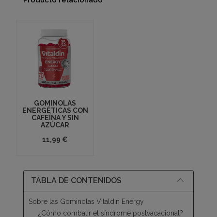
GOMINOLAS
ENERGÉTICAS CON
CAFEÍNA Y SIN
AZÚCAR
11,99 €
TABLA DE CONTENIDOS
Sobre las Gominolas Vitaldin Energy
¿Cómo combatir el síndrome postvacacional?