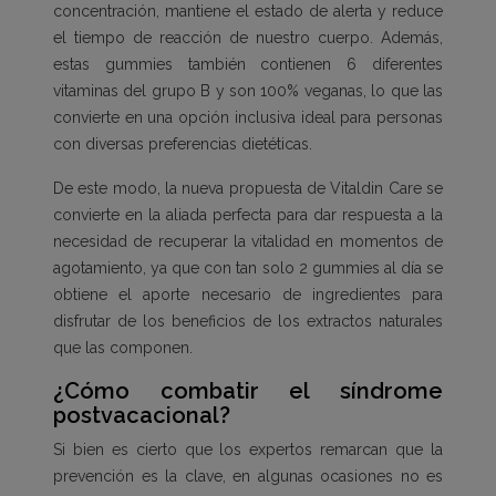
concentración, mantiene el estado de alerta y reduce
el tiempo de reacción de nuestro cuerpo. Además,
estas gummies también contienen 6 diferentes
vitaminas del grupo B y son 100% veganas, lo que las
convierte en una opción inclusiva ideal para personas
con diversas preferencias dietéticas.
De este modo, la nueva propuesta de Vitaldin Care se
convierte en la aliada perfecta para dar respuesta a la
necesidad de recuperar la vitalidad en momentos de
agotamiento, ya que con tan solo 2 gummies al día se
obtiene el aporte necesario de ingredientes para
disfrutar de los beneficios de los extractos naturales
que las componen.
¿Cómo combatir el síndrome
postvacacional?
Si bien es cierto que los expertos remarcan que la
prevención es la clave, en algunas ocasiones no es