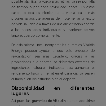
posible planificar la vuelta a las rutinas, ya sea por falta
de tiempo o por poca flexibilidad laboral. En estos
casos, lo ideal es intentar que la vuelta sea lo más
progresiva posible, además de implementar un estilo
de vida saludable a través de una alimentación acorde
a las necesidades individuales y mantener activos
tanto el cuerpo como la mente.
En esta misma línea, incorporar las gummies Vitaldin
Energy pueden ayudar a que este proceso de
readaptación sea más llevadero, gracias a las
propiedades que aportan los diferentes extractos de
ingredientes naturales, indicados para aumentar el
rendimiento físico y mental en el día a día, ya sea en
el trabajo, en los estudios o en el deporte.
Disponibilidad en diferentes
lugares
Así pues, las
gummies de Vitaldin
pueden adquirirse