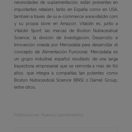
necesidades de suplementación, están presentes en
importantes retailers, tanto en España como en USA,
también a través de su e-commerce www.vitaldin.com
y su propia store en Amazon. Vitaldin es, junto a
Vitaldin Sport, las marcas de Boston Nutraceutical
Science, la división de Investigación, Desarrollo e
Innovación creada por Mercadalia para desarrollar el
concepto de Alimentación Funcional. Mercadalia es
un grupo industrial español resultado de una larga
trayectoria empresarial que se remonta a más de 60
años, que integra a compañías tan potentes como
Boston Nutraceutical Science (BNS) o Damel Group,
entre otros.
Publicado en:
Nuevos Lanzamientos