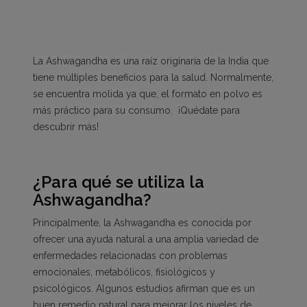
La Ashwagandha es una raíz originaria de la India que
tiene múltiples beneficios para la salud. Normalmente,
se encuentra molida ya que, el formato en polvo es
más práctico para su consumo. ¡Quédate para
descubrir más!
¿Para qué se utiliza la
Ashwagandha?
Principalmente, la Ashwagandha es conocida por
ofrecer una ayuda natural a una amplia variedad de
enfermedades relacionadas con problemas
emocionales, metabólicos, fisiológicos y
psicológicos. Algunos estudios afirman que es un
buen remedio natural para mejorar los niveles de