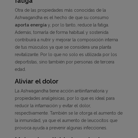
fatiga
Otra de las propiedades más conocidas de la
Ashwagandha es el hecho de que su consumo
aporta energía
y, por lo tanto, reduce la fatiga.
Además, tomarla de forma habitual y sostenida
contribuirá a nutrir y mejorar la composición interna
de tus músculos ya que se considera una planta
revitalizante. Por lo que no solo es utilizada por los
deportistas, sino también por personas de tercera
edad.
Aliviar el dolor
La Ashwagandha tiene acción antiinflamatoria y
propiedades analgésicas, por lo que es ideal para
reducir la inflamación y evitar el dolor,
respectivamente. También se le otorga el aumento de
la inmunidad, ya que el aumento de leucocitos que
provoca ayuda a prevenir algunas infecciones.