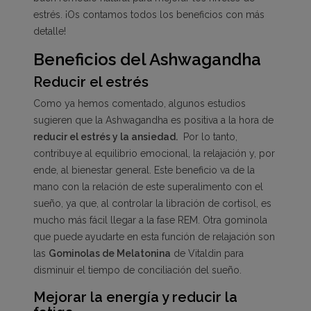
estrés. ¡Os contamos todos los beneficios con más
detalle!
Beneficios del Ashwagandha
Reducir el estrés
Como ya hemos comentado, algunos estudios
sugieren que la Ashwagandha es positiva a la hora de
reducir el estrés y la ansiedad.
Por lo tanto,
contribuye al equilibrio emocional, la relajación y, por
ende, al bienestar general. Este beneficio va de la
mano con la relación de este superalimento con el
sueño, ya que, al controlar la libración de cortisol, es
mucho más fácil llegar a la fase REM. Otra gominola
que puede ayudarte en esta función de relajación son
las
Gominolas de Melatonina
de Vitaldin para
disminuir el tiempo de conciliación del sueño.
Mejorar la energía y reducir la