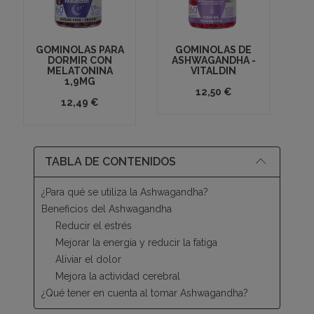
GOMINOLAS PARA
GOMINOLAS DE
DORMIR CON
ASHWAGANDHA -
MELATONINA
VITALDIN
1,9MG
12,50 €
12,49 €
TABLA DE CONTENIDOS
¿Para qué se utiliza la Ashwagandha?
Beneficios del Ashwagandha
Reducir el estrés
Mejorar la energía y reducir la fatiga
Aliviar el dolor
Mejora la actividad cerebral
¿Qué tener en cuenta al tomar Ashwagandha?