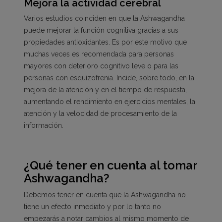
Mejora la actividad cerebral
Varios estudios coinciden en que la Ashwagandha
puede mejorar la función cognitiva gracias a sus
propiedades antioxidantes. Es por este motivo que
muchas veces es recomendada para personas
mayores con deterioro cognitivo leve o para las
personas con esquizofrenia. Incide, sobre todo, en la
mejora de la atención y en el tiempo de respuesta,
aumentando el rendimiento en ejercicios mentales, la
atención y la velocidad de procesamiento de la
información.
¿Qué tener en cuenta al tomar
Ashwagandha?
Debemos tener en cuenta que la Ashwagandha no
tiene un efecto inmediato y por lo tanto no
empezarás a notar cambios al mismo momento de