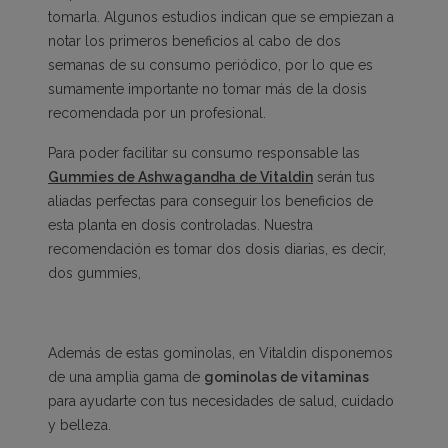
tomarla. Algunos estudios indican que se empiezan a
notar los primeros beneficios al cabo de dos
semanas de su consumo periódico, por lo que es
sumamente importante no tomar más de la dosis
recomendada por un profesional.
Para poder facilitar su consumo responsable las
Gummies de Ashwagandha de Vitaldin
serán tus
aliadas perfectas para conseguir los beneficios de
esta planta en dosis controladas. Nuestra
recomendación es tomar dos dosis diarias, es decir,
dos gummies,
Además de estas gominolas, en Vitaldin disponemos
de una amplia gama de
gominolas de vitaminas
para ayudarte con tus necesidades de salud, cuidado
y belleza.