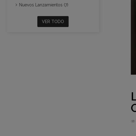
Nuevos Lanzamientos (7)
VER TODO