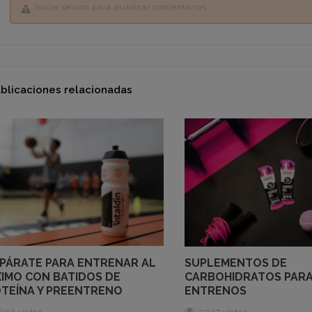
Inicia sesión para publicar comentarios
blicaciones relacionadas
PÁRATE PARA ENTRENAR AL
SUPLEMENTOS DE
IMO CON BATIDOS DE
CARBOHIDRATOS PARA
TEÍNA Y PREENTRENO
ENTRENOS