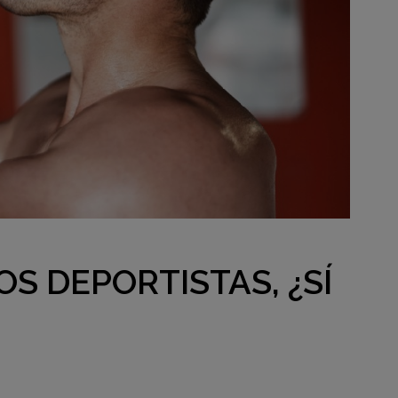
OS DEPORTISTAS, ¿SÍ