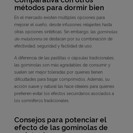
métodos para dormir bien
En el mercado existen múltiples opciones para
mejorar el sueño, desde infusiones relajantes hasta
otras opciones sintéticas. Sin embargo, las
gominolas
de melatonina
se destacan por su combinación de
efectividad, seguridad y facilidad de uso.
A diferencia de las pastillas o cápsulas tradicionales,
las gominolas son más agradables de consumir y
suelen ser mejor toleradas por quienes tienen
dificultades para tragar comprimidos. Además, su
acción suave y natural las hace ideales para quienes
prefieren evitar los efectos secundarios asociados a
los somníferos tradicionales.
Consejos para potenciar el
efecto de las gominolas de