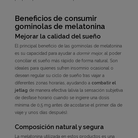
Beneficios de consumir
gominolas de melatonina
Mejorar la calidad del sueño
El principal beneficio de las gominolas de melatonina
es su capacidad para ayudar a
dormir mejor
, al poder
conciliar el sueño más rápido de forma natural. Son
ideales para quienes sufren insomnio ocasional o
desean regular su ciclo de sueño tras viajar a
diferentes zonas horarias, ayudando a
combatir el
jetlag
de manera efectiva (alivia la sensación subjetiva
de desfase horario cuando se ingiere una dosis
mínima de 0,5 mg antes de acostarse el primer día de
viaje y unos días después).
Composición natural y segura
La melatonina utilizada en estos productos es una