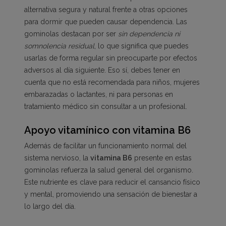
alternativa segura y natural frente a otras opciones
para dormir que pueden causar dependencia. Las
gominolas destacan por ser
sin dependencia ni
somnolencia residual
, lo que significa que puedes
usarlas de forma regular sin preocuparte por efectos
adversos al día siguiente. Eso sí, debes tener en
cuenta que no está recomendada para niños, mujeres
embarazadas o lactantes, ni para personas en
tratamiento médico sin consultar a un profesional.
Apoyo vitamínico con vitamina B6
Además de facilitar un funcionamiento normal del
sistema nervioso, la
vitamina B6
presente en estas
gominolas refuerza la salud general del organismo.
Este nutriente es clave para reducir el cansancio físico
y mental, promoviendo una sensación de bienestar a
lo largo del día.