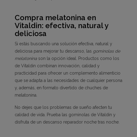
Compra melatonina en
Vitaldin: efectiva, natural y
deliciosa
Si estás buscando una solución efectiva, natural y
deliciosa para mejorar tu descanso, las
gominolas de
melatonina
son la opción ideal. Productos como los
de Vitaldin combinan innovación, calidad y
practicidad para ofrecer un complemento alimenticio
que se adapta a las necesidades de cualquier persona
y, además, en formato divertido de chuches de
melatonina.
No dejes que los problemas de sueño afecten tu
calidad de vida. Prueba las gominolas de Vitaldin y
disfruta de un descanso reparador noche tras noche.