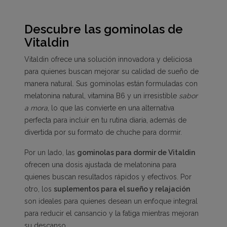
Descubre las gominolas de
Vitaldin
Vitaldin ofrece una solución innovadora y deliciosa
para quienes buscan mejorar su calidad de sueño de
manera natural. Sus gominolas están formuladas con
melatonina natural, vitamina B6 y un irresistible
sabor
a mora
, lo que las convierte en una alternativa
perfecta para incluir en tu rutina diaria, además de
divertida por su formato de chuche para dormir.
Por un lado, las
gominolas para dormir de Vitaldin
ofrecen una dosis ajustada de melatonina para
quienes buscan resultados rápidos y efectivos. Por
otro, los
suplementos para el sueño y relajación
son ideales para quienes desean un enfoque integral
para reducir el cansancio y la fatiga mientras mejoran
su descanso.