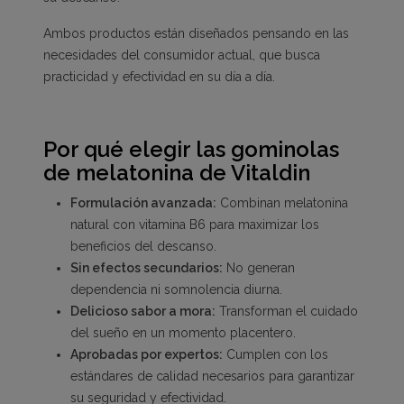
Ambos productos están diseñados pensando en las
necesidades del consumidor actual, que busca
practicidad y efectividad en su día a día.
Por qué elegir las gominolas
de melatonina de Vitaldin
Formulación avanzada:
Combinan melatonina
natural con vitamina B6 para maximizar los
beneficios del descanso.
Sin efectos secundarios:
No generan
dependencia ni somnolencia diurna.
Delicioso sabor a mora:
Transforman el cuidado
del sueño en un momento placentero.
Aprobadas por expertos:
Cumplen con los
estándares de calidad necesarios para garantizar
su seguridad y efectividad.