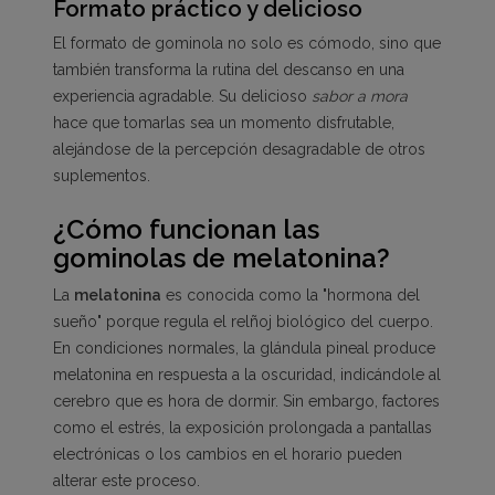
Formato práctico y delicioso
El formato de gominola no solo es cómodo, sino que
también transforma la rutina del descanso en una
experiencia agradable. Su delicioso
sabor a mora
hace que tomarlas sea un momento disfrutable,
alejándose de la percepción desagradable de otros
suplementos.
¿Cómo funcionan las
gominolas de melatonina?
La
melatonina
es conocida como la "hormona del
sueño" porque regula el relñoj biológico del cuerpo.
En condiciones normales, la glándula pineal produce
melatonina en respuesta a la oscuridad, indicándole al
cerebro que es hora de dormir. Sin embargo, factores
como el estrés, la exposición prolongada a pantallas
electrónicas o los cambios en el horario pueden
alterar este proceso.