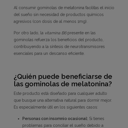
Al consumir gominolas de melatonina facilitas el inicio
del sueño sin necesidad de productos químicos
agresivos (con dosis de al menos 1mg).
Por otro lado, la
vitamina B6
presente en las
gominolas refuerza los beneficios del producto,
contribuyendo a la síntesis de neurotransmisores
esenciales para un descanso eficiente.
¿Quién puede beneficiarse de
las gominolas de melatonina?
Este producto está diseñado para cualquier adulto
que busque una alternativa natural para dormir mejor.
Es especialmente útil en los siguientes casos:
Personas con insomnio ocasional:
Si tienes
problemas para conciliar el sueño debido a