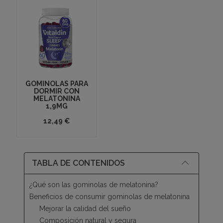
GOMINOLAS PARA
DORMIR CON
MELATONINA
1,9MG
12,49 €
TABLA DE CONTENIDOS
¿Qué son las gominolas de melatonina?
Beneficios de consumir gominolas de melatonina
Mejorar la calidad del sueño
Composición natural y segura