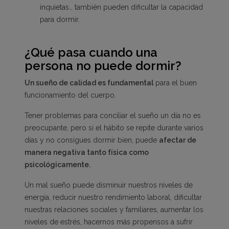
inquietas… también pueden dificultar la capacidad
para dormir.
¿Qué pasa cuando una
persona no puede dormir?
Un sueño de calidad es fundamental
para el buen
funcionamiento del cuerpo.
Tener problemas para conciliar el sueño un día no es
preocupante, pero si el hábito se repite durante varios
días y no consigues dormir bien, puede
afectar de
manera negativa tanto física como
psicológicamente.
Un mal sueño puede disminuir nuestros niveles de
energía, reducir nuestro rendimiento laboral, dificultar
nuestras relaciones sociales y familiares, aumentar los
niveles de estrés, hacernos más propensos a sufrir