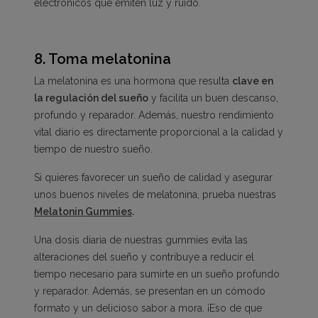
electrónicos que emiten luz y ruido.
8.
Toma melatonina
La melatonina es una hormona que resulta
clave en
la regulación del sueño
y facilita un buen descanso,
profundo y reparador. Además, nuestro rendimiento
vital diario es directamente proporcional a la calidad y
tiempo de nuestro sueño.
Si quieres favorecer un sueño de calidad y asegurar
unos buenos niveles de melatonina, prueba nuestras
Melatonin Gummies
.
Una dosis diaria de nuestras gummies evita las
alteraciones del sueño y contribuye a reducir el
tiempo necesario para sumirte en un sueño profundo
y reparador. Además, se presentan en un cómodo
formato y un delicioso sabor a mora. ¡Eso de que