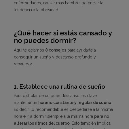
enfermedades, causar más hambre, potenciar la
tendencia a la obesidad…
¿Qué hacer si estás cansado y
no puedes dormir?
Aquí te dejamos
8 consejos
para ayudarte a
conseguir un sueño y descanso profundo y
reparador.
1.
Establece una rutina de sueño
Para disfrutar de un buen descanso, es clave
mantener un
horario constante y regular de sueño
.
Es decir, lo recomendable es despertarse a la misma
hora e ir a dormir siempre a la misma hora
para no
alterar los ritmos del cuerpo
. Esto también implica