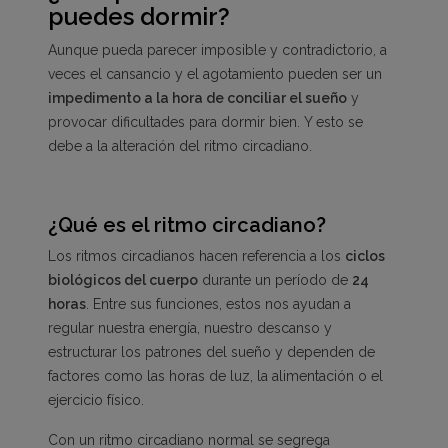
puedes dormir?
Aunque pueda parecer imposible y contradictorio, a
veces el cansancio y el agotamiento pueden ser un
impedimento a la hora de conciliar el sueño
y
provocar dificultades para dormir bien. Y esto se
debe a la alteración del ritmo circadiano.
¿Qué es el ritmo circadiano?
Los ritmos circadianos hacen referencia a los
ciclos
biológicos del cuerpo
durante un período de
24
horas
. Entre sus funciones, estos nos ayudan a
regular nuestra energía, nuestro descanso y
estructurar los patrones del sueño y dependen de
factores como las horas de luz, la alimentación o el
ejercicio físico.
Con un ritmo circadiano normal se segrega