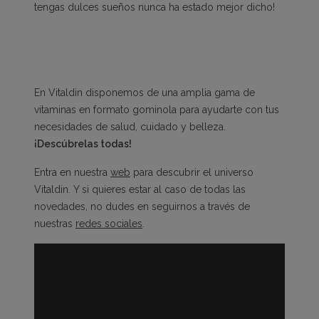
tengas dulces sueños nunca ha estado mejor dicho!
En Vitaldin disponemos de una amplia gama de
vitaminas en formato gominola para ayudarte con tus
necesidades de salud, cuidado y belleza.
¡Descúbrelas todas!
Entra en nuestra
web
para descubrir el universo
Vitaldin. Y si quieres estar al caso de todas las
novedades, no dudes en seguirnos a través de
nuestras
redes sociales
.