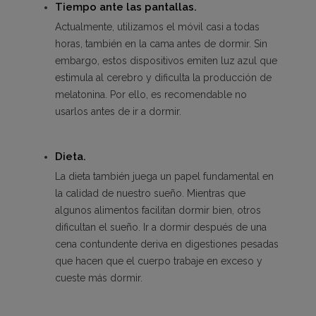
Tiempo ante las pantallas.
Actualmente, utilizamos el móvil casi a todas
horas, también en la cama antes de dormir. Sin
embargo, estos dispositivos emiten luz azul que
estimula al cerebro y dificulta la producción de
melatonina. Por ello, es recomendable no
usarlos antes de ir a dormir.
Dieta.
La dieta también juega un papel fundamental en
la calidad de nuestro sueño. Mientras que
algunos alimentos facilitan dormir bien, otros
dificultan el sueño. Ir a dormir después de una
cena contundente deriva en digestiones pesadas
que hacen que el cuerpo trabaje en exceso y
cueste más dormir.