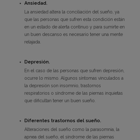
Ansiedad.
La ansiedad altera la conciliación del sueño, ya
que las personas que sufren esta condición están
en un estado de alerta continuo y para sumirte en
un buen descanso es necesario tener una mente
relajada.
Depresión.
En el caso de las personas que sufren depresión,
ocurre lo mismo. Algunos síntomas vinculados a
la depresión son insomnio, trastornos
respiratorios o síndrome de las piernas inquietas
que dificultan tener un buen sueño.
Diferentes trastornos del sueño.
Alteraciones del sueño como la parasomnia, la
apnea del sueño, el síndrome de las piernas