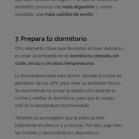
alimentos provoca una
mala digestión
y, como
resultado, una
mala calidad de sueño
.
7.
Prepara tu dormitorio
Otro elemento clave para favorecer el buen descanso
es crear un ambiente en el
dormitorio cómodo, sin
ruido, sin luz y sin altas temperaturas
.
La temperatura ideal para dormir durante la noche es
alrededor de los 18℃ para crear un ambiente fresco.
Se recomienda no poner la calefacción durante la
noche y ventilar el dormitorio, para que el cuerpo
esté en la temperatura recomendada.
También es aconsejable que la estancia esté
totalmente en silencio y a oscuras. Por ello, baja bien
las cortinas y desconecta los dispositivos