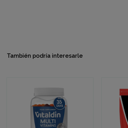
También podría interesarle