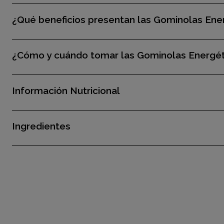
¿Qué beneficios presentan las Gominolas Ene
¿Cómo y cuándo tomar las Gominolas Energét
Información Nutricional
Ingredientes