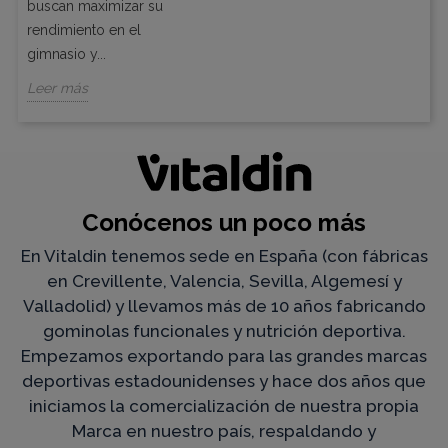
buscan maximizar su
rendimiento en el
gimnasio y...
Leer más
Conócenos un poco más
En Vitaldin tenemos sede en España (con fábricas
en Crevillente, Valencia, Sevilla, Algemesí y
Valladolid) y llevamos más de 10 años fabricando
gominolas funcionales y nutrición deportiva.
Empezamos exportando para las grandes marcas
deportivas estadounidenses y hace dos años que
iniciamos la comercialización de nuestra propia
Marca en nuestro país, respaldando y