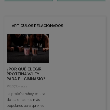
ARTÍCULOS RELACIONADOS
¿POR QUÉ ELEGIR
PROTEÍNA WHEY
PARA EL GIMNASIO?
2675 visitas
La proteína whey es una
de las opciones más
populares para quienes