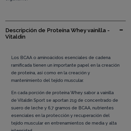
Descripción de Proteína Whey vainilla -
Vitaldin
Los BCAA o aminoácidos esenciales de cadena
ramificada tienen un importante papel en la creación
de proteína, así como en la creación y
mantenimiento del tejido muscular.
En cada porción de proteína Whey sabor a vainilla
de Vitaldin Sport se aportan 21g de concentrado de
suero de leche y 6,7 gramos de BCAA, nutrientes
esenciales en la protección y recuperación del
tejido muscular en entrenamientos de media y alta
intensidad.