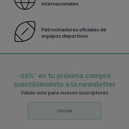
internacionales
Patrocinadores oficiales de
equipos deportivos
-10%* en tu próxima compra
suscribiéndote a la newsletter
Válido solo para nuevos suscriptores
Unirse