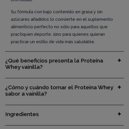
Su fórmula con bajo contenido en grasa y sin
azúcares añadidos lo convierte en el suplemento
alimenticio perfecto no sólo para aquellos que
practiquen deporte, sino para quienes quieran
practicar un estilo de vida más saludable.
¿Qué beneficios presenta la Proteína
Whey vainilla?
¿Cómo y cuándo tomar el Proteina Whey
sabor a vainilla?
Ingredientes