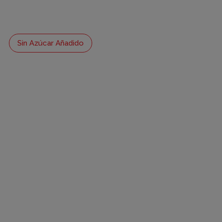
Sin Azúcar Añadido