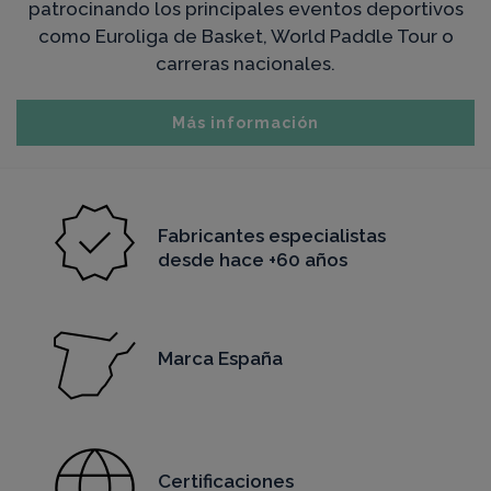
patrocinando los principales eventos deportivos
como Euroliga de Basket, World Paddle Tour o
carreras nacionales.
Más información
Fabricantes especialistas
desde hace +60 años
Marca España
Certificaciones