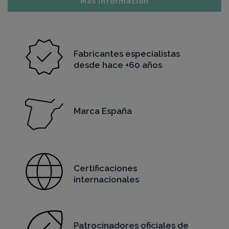
Más información
Fabricantes especialistas
desde hace +60 años
Marca España
Certificaciones
internacionales
Patrocinadores oficiales de