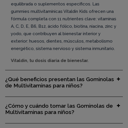
equilibrada o suplementos específicos. Las
gummies multivitamínicas Vitaldin Kids ofrecen una
fórmula completa con 11 nutrientes clave: vitaminas
A, C, D, E, B6, B12, ácido fólico, biotina, niacina, zinc y
yodo, que contribuyen al bienestar interior y
exterior: huesos, dientes, músculos, metabolismo
energético, sistema nervioso y sistema inmunitario.
Vitaldin, tu dosis diaria de bienestar.
¿Qué beneficios presentan las Gominolas
de Multivitaminas para niños?
¿Cómo y cuándo tomar las Gominolas de
Multivitaminas para niños?