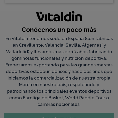
Conócenos un poco más
En Vitaldin tenemos sede en España (con fábricas
en Crevillente, Valencia, Sevilla, Algemesí y
Valladolid) y llevamos más de 10 años fabricando
gominolas funcionales y nutrición deportiva.
Empezamos exportando para las grandes marcas
deportivas estadounidenses y hace dos años que
iniciamos la comercialización de nuestra propia
Marca en nuestro país, respaldando y
patrocinando los principales eventos deportivos
como Euroliga de Basket, World Paddle Tour o
carreras nacionales.