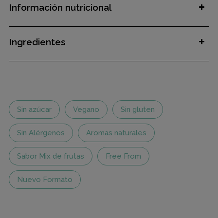
Información nutricional
Ingredientes
Sin azúcar
Vegano
Sin gluten
Sin Alérgenos
Aromas naturales
Sabor Mix de frutas
Free From
Nuevo Formato