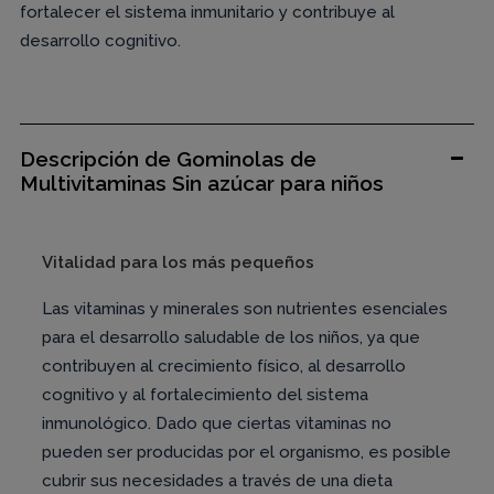
fortalecer el sistema inmunitario y contribuye al
desarrollo cognitivo.
Descripción de Gominolas de
Multivitaminas Sin azúcar para niños
Vitalidad para los más pequeños
Las vitaminas y minerales son nutrientes esenciales
para el desarrollo saludable de los niños, ya que
contribuyen al crecimiento físico, al desarrollo
cognitivo y al fortalecimiento del sistema
inmunológico. Dado que ciertas vitaminas no
pueden ser producidas por el organismo, es posible
cubrir sus necesidades a través de una dieta