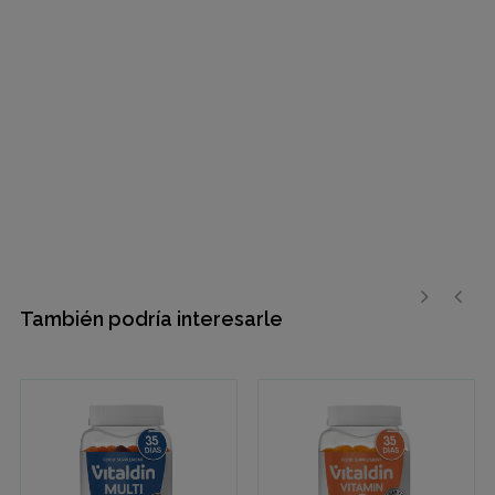
También podría interesarle
›
‹