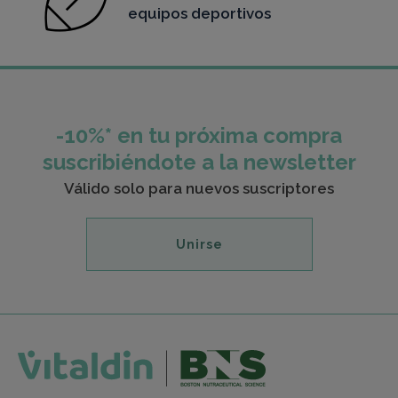
equipos deportivos
-10%* en tu próxima compra
suscribiéndote a la newsletter
Válido solo para nuevos suscriptores
Unirse