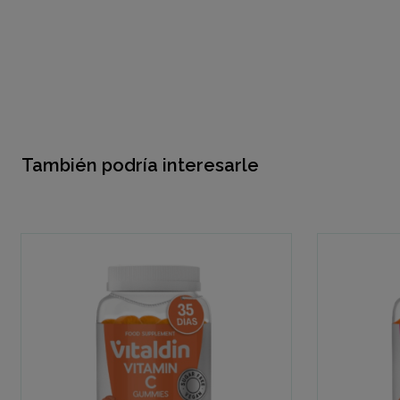
También podría interesarle