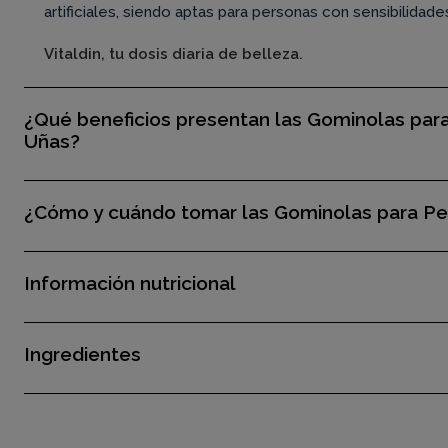
artificiales, siendo aptas para personas con sensibilidade
Vitaldin, tu dosis diaria de belleza.
¿Qué beneficios presentan las Gominolas para 
Uñas?
¿Cómo y cuándo tomar las Gominolas para Pel
Información nutricional
Ingredientes