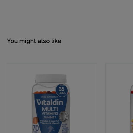
You might also like