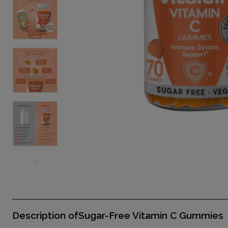
Description ofSugar-Free Vitamin C Gummies