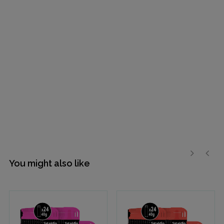
You might also like
›
‹