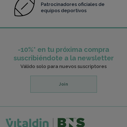
Patrocinadores oficiales de
equipos deportivos
-10%* en tu próxima compra
suscribiéndote a la newsletter
Válido solo para nuevos suscriptores
Join