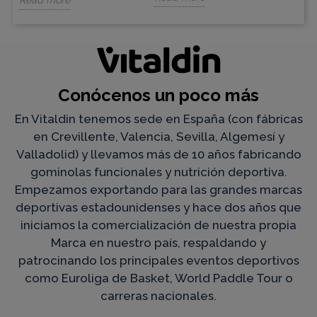
Conócenos un poco más
En Vitaldin tenemos sede en España (con fábricas
en Crevillente, Valencia, Sevilla, Algemesí y
Valladolid) y llevamos más de 10 años fabricando
gominolas funcionales y nutrición deportiva.
Empezamos exportando para las grandes marcas
deportivas estadounidenses y hace dos años que
iniciamos la comercialización de nuestra propia
Marca en nuestro país, respaldando y
patrocinando los principales eventos deportivos
como Euroliga de Basket, World Paddle Tour o
carreras nacionales.