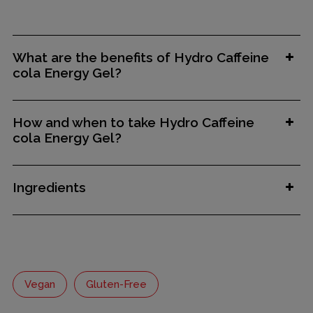
What are the benefits of Hydro Caffeine
cola Energy Gel?
How and when to take Hydro Caffeine
cola Energy Gel?
Ingredients
Vegan
Gluten-Free