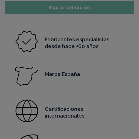
Más información
Fabricantes especialistas
desde hace +60 años
Marca España
Certificaciones
internacionales